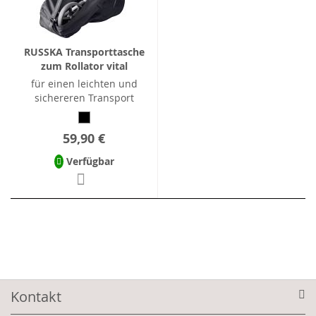
RUSSKA Transporttasche
zum Rollator vital
für einen leichten und
sichereren Transport
59,90 €
Verfügbar
Kontakt