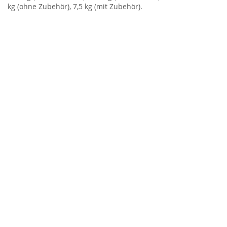
kg (ohne Zubehör), 7,5 kg (mit Zubehör).