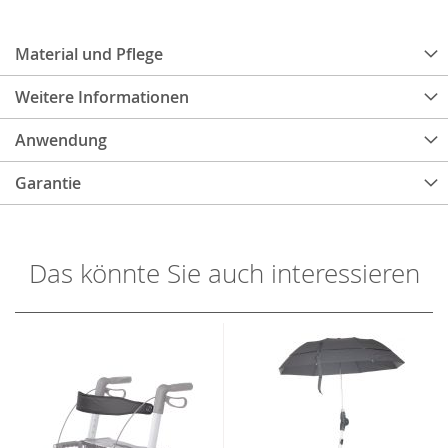
Material und Pflege
Weitere Informationen
Anwendung
Garantie
Das könnte Sie auch interessieren