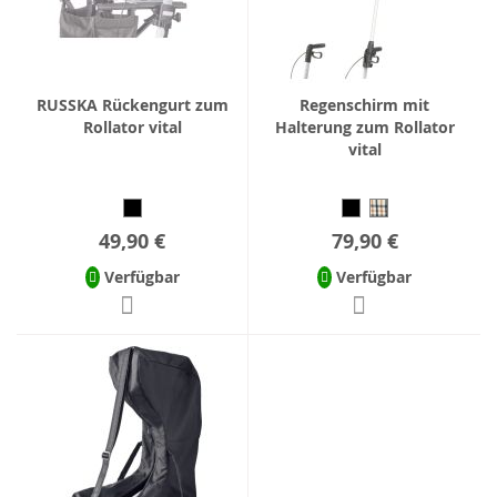
RUSSKA Rückengurt zum
Regenschirm mit
Rollator vital
Halterung zum Rollator
vital
49,90 €
79,90 €
Verfügbar
Verfügbar