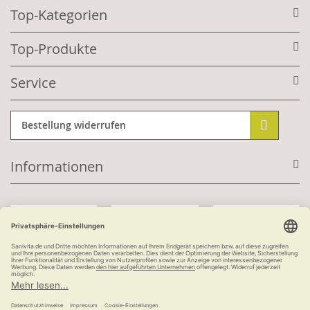
Top-Kategorien
Top-Produkte
Service
Bestellung widerrufen
Informationen
Mit Kundenkonto:
Kauf auf Rechnung