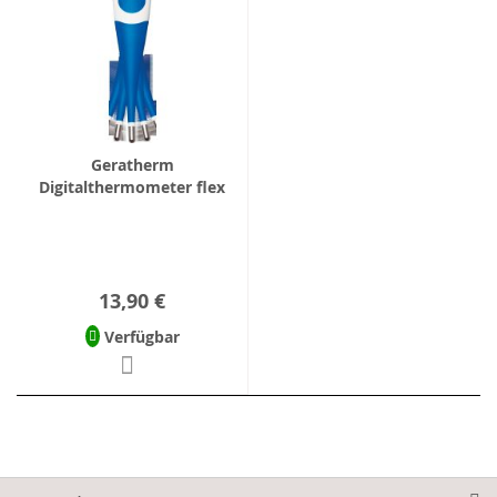
Geratherm
Digitalthermometer flex
13,90 €
Verfügbar