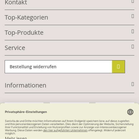
Kontakt
Top-Kategorien
Top-Produkte
Service
Bestellung widerrufen
Informationen
Mit Kundenkonto: