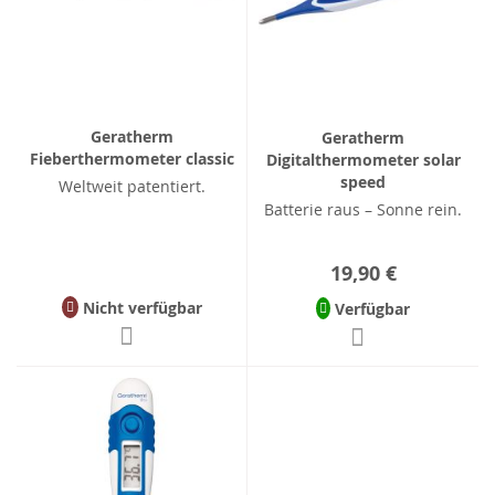
Geratherm
Geratherm
Fieberthermometer classic
Digitalthermometer solar
speed
Weltweit patentiert.
Batterie raus – Sonne rein.
19,90 €
Nicht verfügbar
Verfügbar