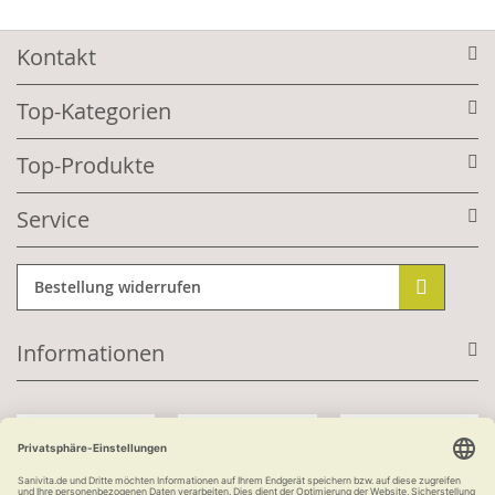
Kontakt
Top-Kategorien
Top-Produkte
Service
Bestellung widerrufen
Informationen