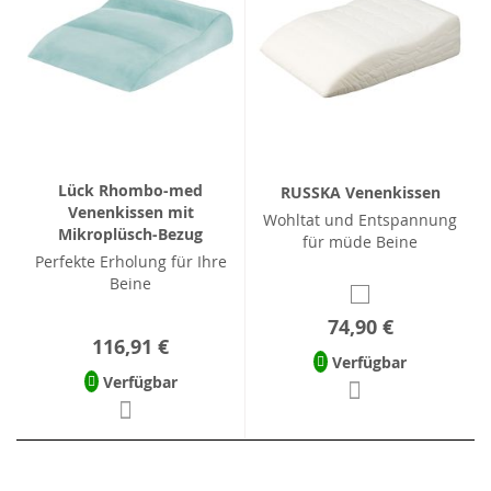
Lück Rhombo-med
RUSSKA Venenkissen
Venenkissen mit
Wohltat und Entspannung
Mikroplüsch-Bezug
für müde Beine
Perfekte Erholung für Ihre
Beine
74,90 €
116,91 €
Verfügbar
Verfügbar