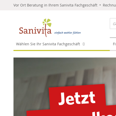
Vor Ort Beratung in Ihrem Sanivita Fachgeschäft • Rechn
Wählen Sie Ihr Sanivita Fachgeschäft
F