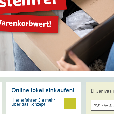
Online lokal einkaufen!
Sanivita
Hier erfahren Sie mehr
über das Konzept