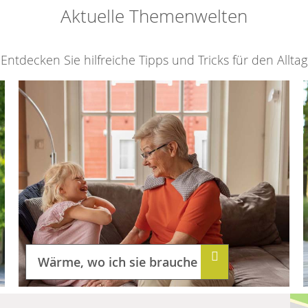
Aktuelle Themenwelten
Entdecken Sie hilfreiche Tipps und Tricks für den Alltag
Wärme, wo ich sie brauche