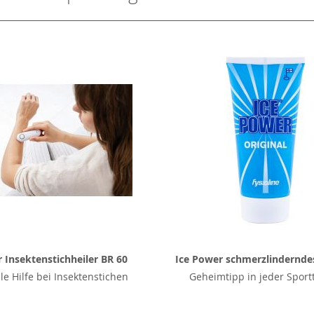
 Insektenstichheiler BR 60
Ice Power schmerzlindernde
le Hilfe bei Insektenstichen
Geheimtipp in jeder Sport