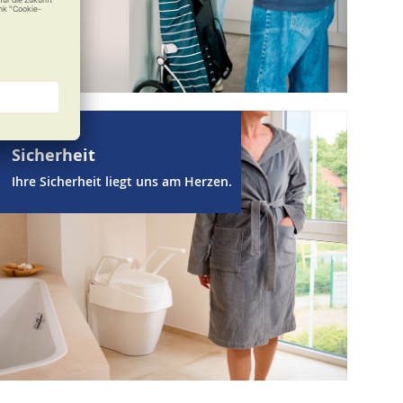
Sicherheit
Ihre Sicherheit liegt uns am Herzen.