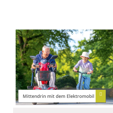
Mittendrin mit dem Elektromobil