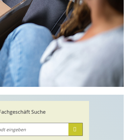
 Fachgeschäft Suche