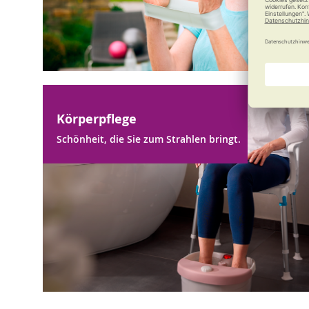
Körperpflege
Schönheit, die Sie zum Strahlen bringt.