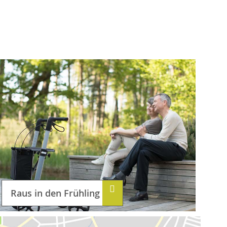
Raus in den Frühling