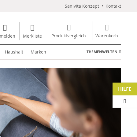
Sanivita Konzept
•
Kontakt
Produktvergleich
Warenkorb
melden
Merkliste
Haushalt
Marken
THEMENWELTEN
HILFE