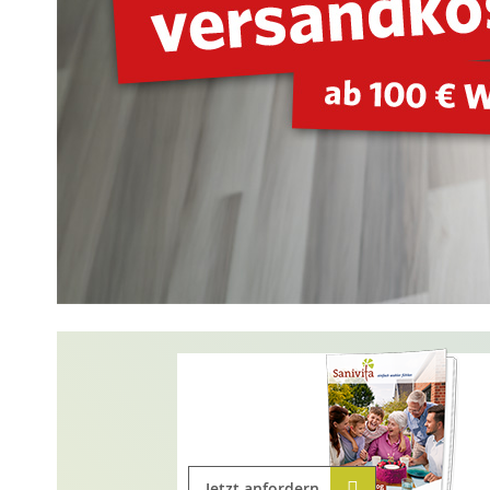
Jetzt anfordern