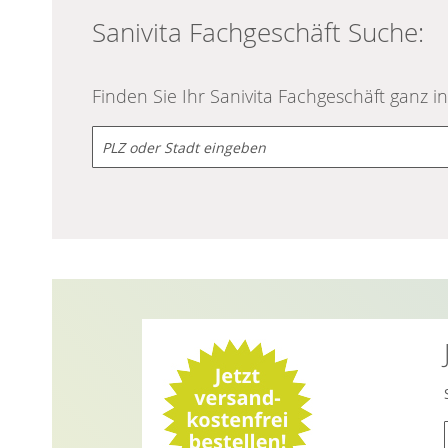
Sanivita Fachgeschäft Suche:
Finden Sie Ihr Sanivita Fachgeschäft ganz i