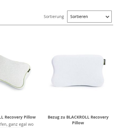
Sortierung
L Recovery Pillow
Bezug zu BLACKROLL Recovery
Pillow
afen, ganz egal wo