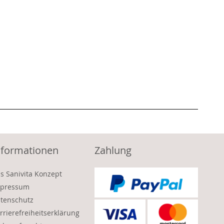
nformationen
Zahlung
s Sanivita Konzept
pressum
tenschutz
rrierefreiheitserklärung