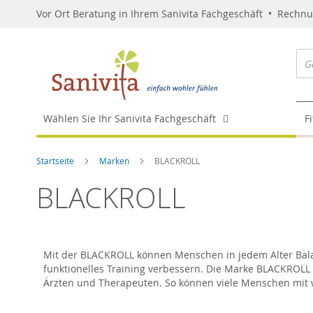
Vor Ort Beratung in Ihrem Sanivita Fachgeschäft • Rechn
Wählen Sie Ihr Sanivita Fachgeschäft
F
Startseite
Marken
BLACKROLL
BLACKROLL
Mit der BLACKROLL können Menschen in jedem Alter Balanc
funktionelles Training verbessern. Die Marke BLACKROLL 
Ärzten und Therapeuten. So können viele Menschen mit w