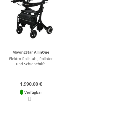
MovingStar AllinOne
Elektro-Rollstuhl, Rollator
und Schiebehilfe
1.990,00 €
Verfügbar