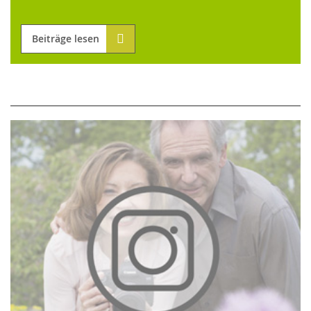
Beiträge lesen