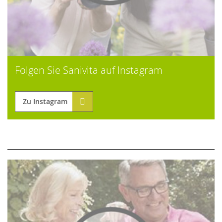
Folgen Sie Sanivita auf Instagram
Zu Instagram