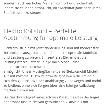
sondern auch ein hohes Maß an Komfort und Sicherheit,
indem sie es Ihnen ermöglicht, Ihre Mobilität ganz nach Ihren
Bedürfnissen zu steuern.
Elektro Rollstuhl
– Perfekte
Abstimmung für optimale Leistung
Elektrorollstühle mit Joystick-Steuerung sind mit modernster
Technologie ausgestattet, um Ihnen eine optimale Mobilität
und Leistung zu bieten. Ein zentrales Element ist die
leistungsstarke Batterie, die je nach Modell eine
beeindruckende Reichweite
ermöglicht.
Unser
MovingStar
faltbares Elektromobil Modell
102
mit maximal 15 km Reichweite
gibt Ihnen die Freiheit,
sich den ganzen Tag über unabhängig zu bewegen
und mobil
zu bleiben
, ohne sich Sorgen über eine häufige Aufladung
machen zu müssen.
Die Geschwindigkeit
eines solchen Rollstuhls
ist in der Regel
anpassbar und reicht von gemütlichen 2 km/h bis hin