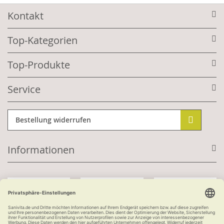
Kontakt
Top-Kategorien
Top-Produkte
Service
Bestellung widerrufen
Informationen