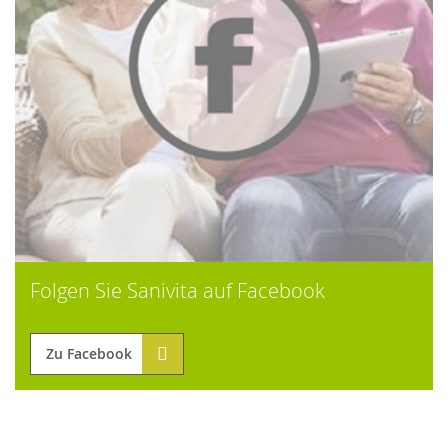
Folgen Sie Sanivita auf Facebook
Zu Facebook