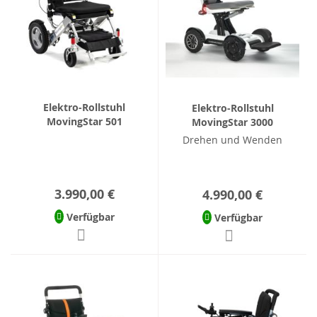
Elektro-Rollstuhl
Elektro-Rollstuhl
MovingStar 501
MovingStar 3000
Drehen und Wenden
3.990,00 €
4.990,00 €
Verfügbar
Verfügbar