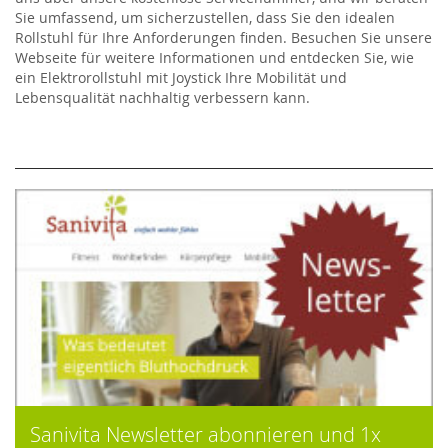
Sie umfassend, um sicherzustellen, dass Sie den idealen
Rollstuhl für Ihre Anforderungen finden. Besuchen Sie unsere
Webseite für weitere Informationen und entdecken Sie, wie
ein Elektrorollstuhl mit Joystick Ihre Mobilität und
Lebensqualität nachhaltig verbessern kann.
Sanivita Newsletter abonnieren und 1x