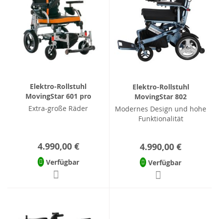
Elektro-Rollstuhl
Elektro-Rollstuhl
MovingStar 601 pro
MovingStar 802
Extra-große Räder
Modernes Design und hohe
Funktionalität
4.990,00 €
4.990,00 €
Verfügbar
Verfügbar