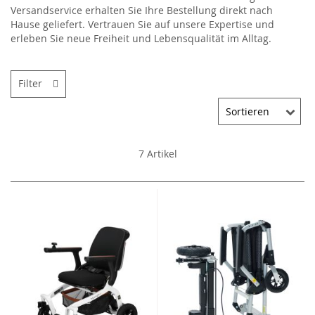
Versandservice erhalten Sie Ihre Bestellung direkt nach
Hause geliefert. Vertrauen Sie auf unsere Expertise und
erleben Sie neue Freiheit und Lebensqualität im Alltag.
Filter
7
Artikel