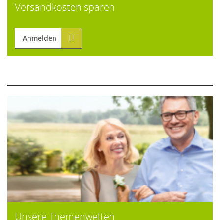
Versandkosten sparen
Anmelden
Unsere Themenwelten