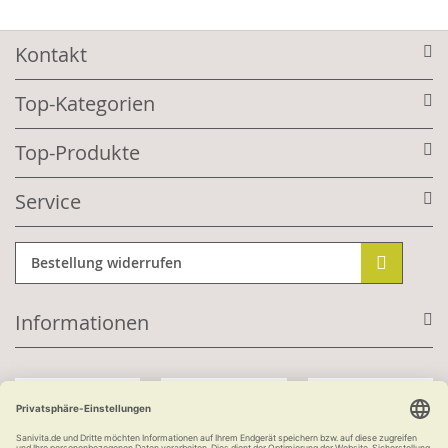
Kontakt
Top-Kategorien
Top-Produkte
Service
Bestellung widerrufen
Informationen