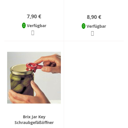
7,90 €
8,90 €
Verfügbar
Verfügbar
Brix Jar Key
Schraubgefäßöffner