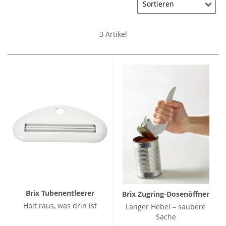
3
Artikel
Brix Tubenentleerer
Brix Zugring-Dosenöffner
Holt raus, was drin ist
Langer Hebel – saubere
Sache