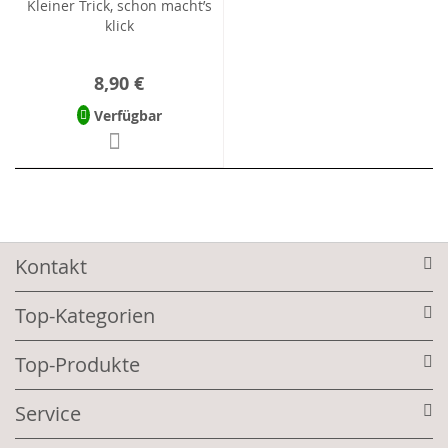
Kleiner Trick, schon macht’s
klick
8,90 €
Verfügbar
Kontakt
Top-Kategorien
Top-Produkte
Service