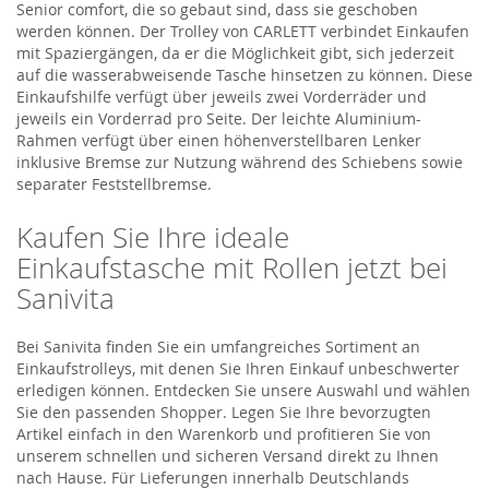
Senior comfort, die so gebaut sind, dass sie geschoben
werden können. Der Trolley von CARLETT verbindet Einkaufen
mit Spaziergängen, da er die Möglichkeit gibt, sich jederzeit
auf die wasserabweisende Tasche hinsetzen zu können. Diese
Einkaufshilfe verfügt über jeweils zwei Vorderräder und
jeweils ein Vorderrad pro Seite. Der leichte Aluminium-
Rahmen verfügt über einen höhenverstellbaren Lenker
inklusive Bremse zur Nutzung während des Schiebens sowie
separater Feststellbremse.
Kaufen Sie Ihre ideale
Einkaufstasche mit Rollen jetzt bei
Sanivita
Bei Sanivita finden Sie ein umfangreiches Sortiment an
Einkaufstrolleys, mit denen Sie Ihren Einkauf unbeschwerter
erledigen können. Entdecken Sie unsere Auswahl und wählen
Sie den passenden Shopper. Legen Sie Ihre bevorzugten
Artikel einfach in den Warenkorb und profitieren Sie von
unserem schnellen und sicheren Versand direkt zu Ihnen
nach Hause. Für Lieferungen innerhalb Deutschlands