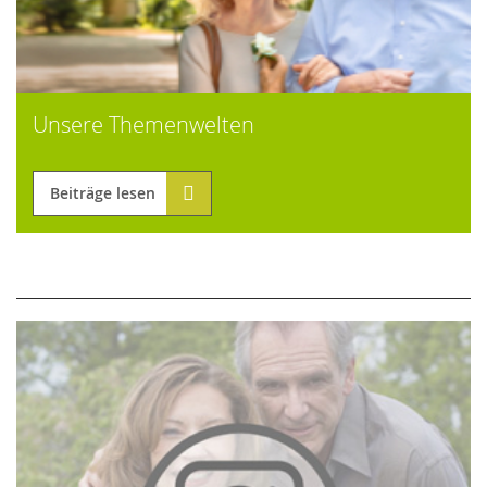
Unsere Themenwelten
Beiträge lesen