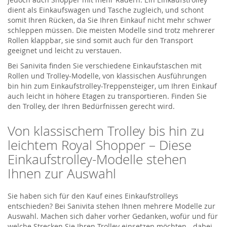
dient als Einkaufswagen und Tasche zugleich, und schont
somit Ihren Rücken, da Sie Ihren Einkauf nicht mehr schwer
schleppen müssen. Die meisten Modelle sind trotz mehrerer
Rollen klappbar, sie sind somit auch für den Transport
geeignet und leicht zu verstauen.
Bei Sanivita finden Sie verschiedene Einkaufstaschen mit
Rollen und Trolley-Modelle, von klassischen Ausführungen
bin hin zum Einkaufstrolley-Treppensteiger, um Ihren Einkauf
auch leicht in höhere Etagen zu transportieren. Finden Sie
den Trolley, der Ihren Bedürfnissen gerecht wird.
Von klassischem Trolley bis hin zu
leichtem Royal Shopper – Diese
Einkaufstrolley-Modelle stehen
Ihnen zur Auswahl
Sie haben sich für den Kauf eines Einkaufstrolleys
entschieden? Bei Sanivita stehen Ihnen mehrere Modelle zur
Auswahl. Machen sich daher vorher Gedanken, wofür und für
welche Strecken Sie Ihren Trolley einsetzen möchten - dabei