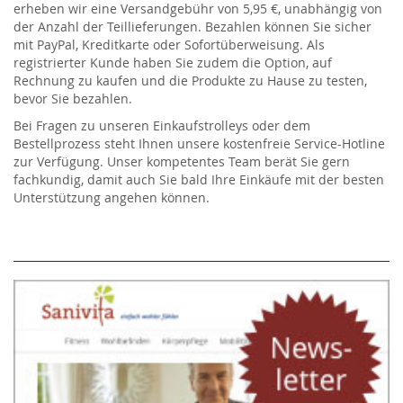
erheben wir eine Versandgebühr von 5,95 €, unabhängig von
der Anzahl der Teillieferungen. Bezahlen können Sie sicher
mit PayPal, Kreditkarte oder Sofortüberweisung. Als
registrierter Kunde haben Sie zudem die Option, auf
Rechnung zu kaufen und die Produkte zu Hause zu testen,
bevor Sie bezahlen.
Bei Fragen zu unseren Einkaufstrolleys oder dem
Bestellprozess steht Ihnen unsere kostenfreie Service-Hotline
zur Verfügung. Unser kompetentes Team berät Sie gern
fachkundig, damit auch Sie bald Ihre Einkäufe mit der besten
Unterstützung angehen können.