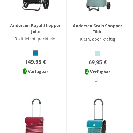
Andersen Royal Shopper
Andersen Scala Shopper
Jella
Tilde
Rollt leicht, packt viel
Klein, aber kräftig
149,95 €
69,95 €
Verfügbar
Verfügbar