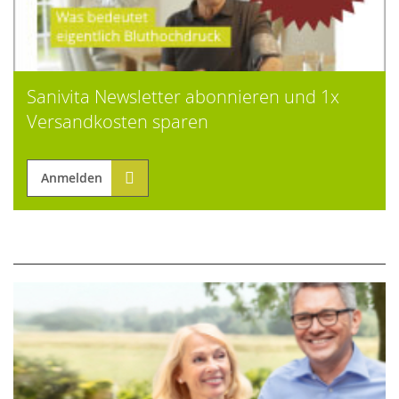
Sanivita Newsletter abonnieren und 1x
Versandkosten sparen
Anmelden