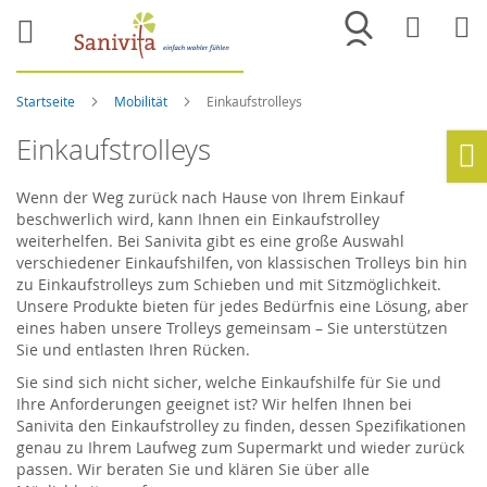
Merkliste
War
Startseite
Mobilität
Einkaufstrolleys
Einkaufstrolleys
Ho
Wenn der Weg zurück nach Hause von Ihrem Einkauf
beschwerlich wird, kann Ihnen ein Einkaufstrolley
weiterhelfen. Bei Sanivita gibt es eine große Auswahl
verschiedener Einkaufshilfen, von klassischen Trolleys bin hin
zu Einkaufstrolleys zum Schieben und mit Sitzmöglichkeit.
Unsere Produkte bieten für jedes Bedürfnis eine Lösung, aber
eines haben unsere Trolleys gemeinsam – Sie unterstützen
Sie und entlasten Ihren Rücken.
Sie sind sich nicht sicher, welche Einkaufshilfe für Sie und
Ihre Anforderungen geeignet ist? Wir helfen Ihnen bei
Sanivita den Einkaufstrolley zu finden, dessen Spezifikationen
genau zu Ihrem Laufweg zum Supermarkt und wieder zurück
passen. Wir beraten Sie und klären Sie über alle