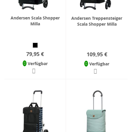
Andersen Scala Shopper
Andersen Treppensteiger
Milla
Scala Shopper Milla
79,95 €
109,95 €
Verfügbar
Verfügbar