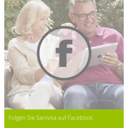
Folgen Sie Sanivita auf Facebook