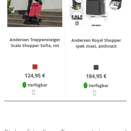
Andersen Treppensteiger
Andersen Royal Shopper
Scala Shopper Sofia, rot
Ipek maxi, anthrazit
124,95 €
184,95 €
Verfügbar
Verfügbar