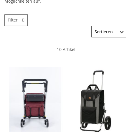
Möglichkeiten auf.
Filter
10
Artikel