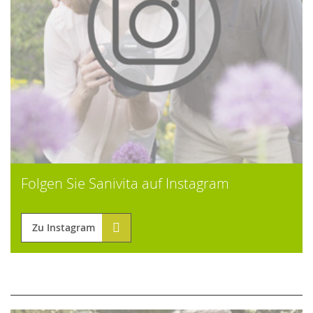
Folgen Sie Sanivita auf Instagram
Zu Instagram