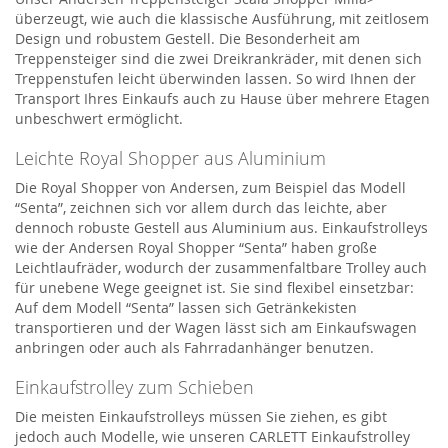
überzeugt, wie auch die klassische Ausführung, mit zeitlosem
Design und robustem Gestell. Die Besonderheit am
Treppensteiger sind die zwei Dreikrankräder, mit denen sich
Treppenstufen leicht überwinden lassen. So wird Ihnen der
Transport Ihres Einkaufs auch zu Hause über mehrere Etagen
unbeschwert ermöglicht.
Leichte Royal Shopper aus Aluminium
Die Royal Shopper von Andersen, zum Beispiel das Modell
“Senta”, zeichnen sich vor allem durch das leichte, aber
dennoch robuste Gestell aus Aluminium aus. Einkaufstrolleys
wie der Andersen Royal Shopper “Senta” haben große
Leichtlaufräder, wodurch der zusammenfaltbare Trolley auch
für unebene Wege geeignet ist. Sie sind flexibel einsetzbar:
Auf dem Modell “Senta” lassen sich Getränkekisten
transportieren und der Wagen lässt sich am Einkaufswagen
anbringen oder auch als Fahrradanhänger benutzen.
Einkaufstrolley zum Schieben
Die meisten Einkaufstrolleys müssen Sie ziehen, es gibt
jedoch auch Modelle, wie unseren CARLETT Einkaufstrolley