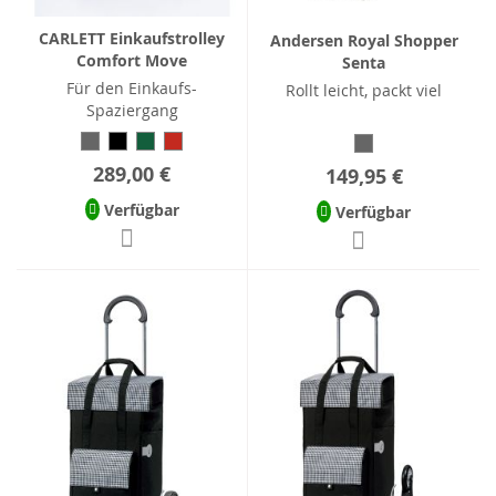
CARLETT Einkaufstrolley
Andersen Royal Shopper
Comfort Move
Senta
Für den Einkaufs-
Rollt leicht, packt viel
Spaziergang
289,00 €
149,95 €
Verfügbar
Verfügbar