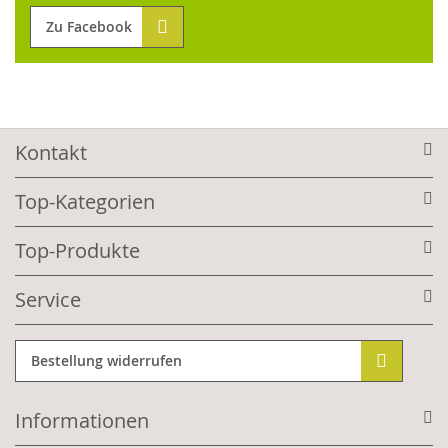
Zu Facebook
Kontakt
Top-Kategorien
Top-Produkte
Service
Bestellung widerrufen
Informationen