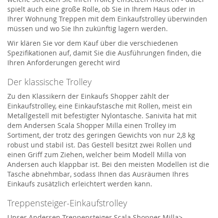
spielt auch eine große Rolle, ob Sie in Ihrem Haus oder in
Ihrer Wohnung Treppen mit dem Einkaufstrolley überwinden
müssen und wo Sie Ihn zukünftig lagern werden.
Wir klären Sie vor dem Kauf über die verschiedenen
Spezifikationen auf, damit Sie die Ausführungen finden, die
Ihren Anforderungen gerecht wird
Der klassische Trolley
Zu den Klassikern der Einkaufs Shopper zählt der
Einkaufstrolley, eine Einkaufstasche mit Rollen, meist ein
Metallgestell mit befestigter Nylontasche. Sanivita hat mit
dem Andersen Scala Shopper Milla einen Trolley im
Sortiment, der trotz des geringen Gewichts von nur 2,8 kg
robust und stabil ist. Das Gestell besitzt zwei Rollen und
einen Griff zum Ziehen, welcher beim Modell Milla von
Andersen auch klappbar ist. Bei den meisten Modellen ist die
Tasche abnehmbar, sodass Ihnen das Ausräumen Ihres
Einkaufs zusätzlich erleichtert werden kann.
Treppensteiger-Einkaufstrolley
Unser Andersen Treppensteiger Scala Shopper Milla>