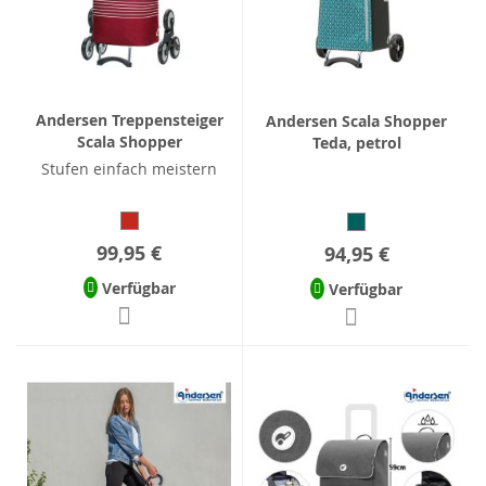
Andersen Treppensteiger
Andersen Scala Shopper
Scala Shopper
Teda, petrol
Stufen einfach meistern
99,95 €
94,95 €
Verfügbar
Verfügbar