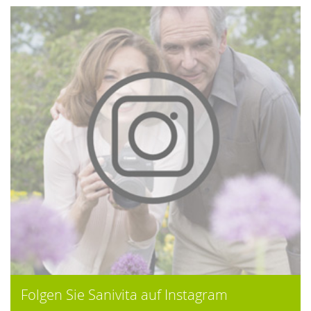
Folgen Sie Sanivita auf Instagram