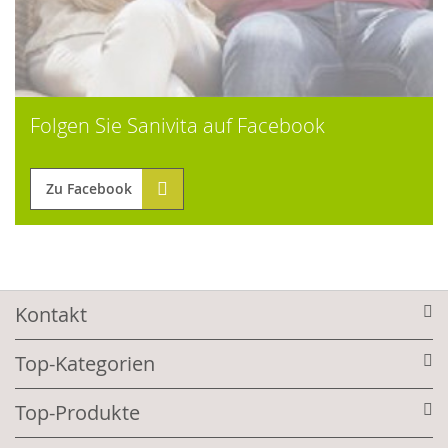
Folgen Sie Sanivita auf Facebook
Zu Facebook
Kontakt
Top-Kategorien
Top-Produkte