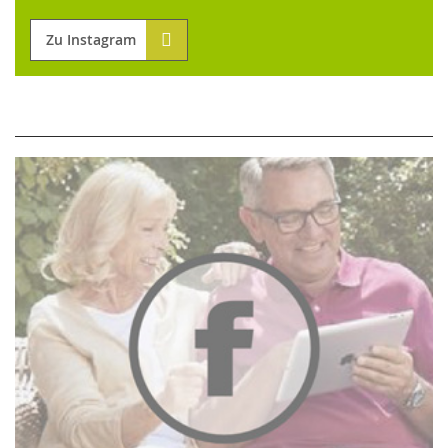
Zu Instagram