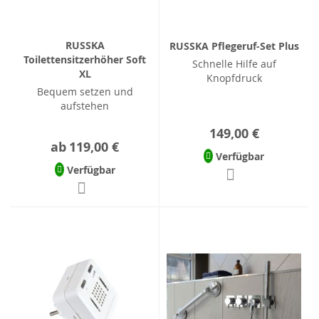
RUSSKA
RUSSKA Pflegeruf-Set Plus
Toilettensitzerhöher Soft
Schnelle Hilfe auf
XL
Knopfdruck
Bequem setzen und
aufstehen
149,00 €
ab
119,00 €
Verfügbar
Verfügbar