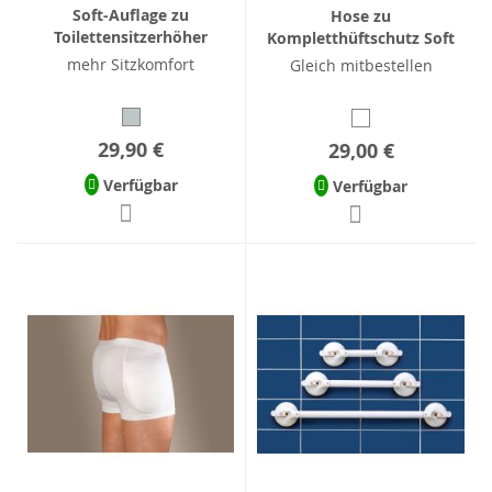
Soft-Auflage zu
Hose zu
Toilettensitzerhöher
Kompletthüftschutz Soft
mehr Sitzkomfort
Gleich mitbestellen
29,90 €
29,00 €
Verfügbar
Verfügbar