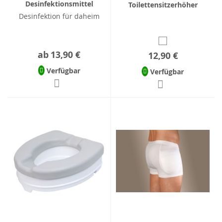
Desinfektionsmittel
Toilettensitzerhöher
Desinfektion für daheim
ab
13,90 €
12,90 €
Verfügbar
Verfügbar