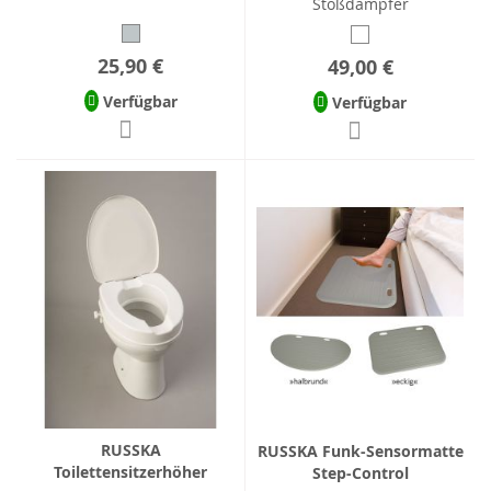
Stoßdämpfer
25,90 €
49,00 €
Verfügbar
Verfügbar
RUSSKA
RUSSKA Funk-Sensormatte
Toilettensitzerhöher
Step-Control