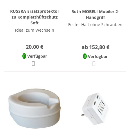
RUSSKA Ersatzprotektor
Roth MOBELI Mobiler 2-
zu Kompletthüftschutz
Handgriff
Soft
Fester Halt ohne Schrauben
ideal zum Wechseln
20,00 €
ab
152,80 €
Verfügbar
Verfügbar