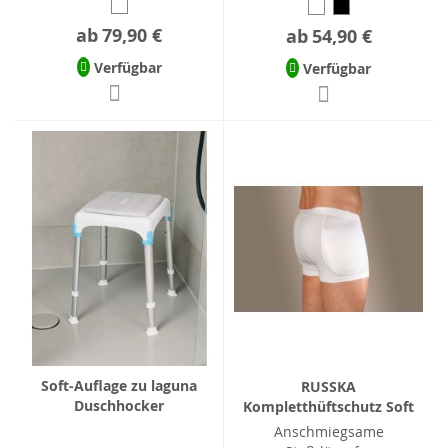
ab
79,90 €
ab
54,90 €
Verfügbar
Verfügbar
Soft-Auflage zu laguna
RUSSKA
Duschhocker
Kompletthüftschutz Soft
Anschmiegsame