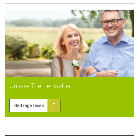
Unsere Themenwelten
Beiträge lesen