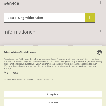
Service
Bestellung widerrufen
Informationen
Mit Kundenkonto:
Kauf auf Rechnung
ab 100 €
versandkostenfrei