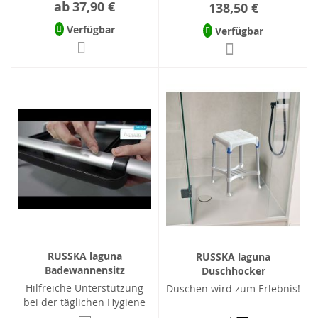
ab
37,90 €
138,50 €
Verfügbar
Verfügbar
RUSSKA laguna
RUSSKA laguna
Badewannensitz
Duschhocker
Hilfreiche Unterstützung
Duschen wird zum Erlebnis!
bei der täglichen Hygiene