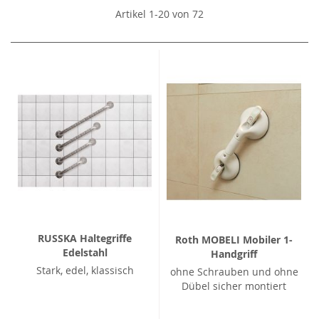
Artikel
1
-
20
von
72
RUSSKA Haltegriffe
Roth MOBELI Mobiler 1-
Edelstahl
Handgriff
Stark, edel, klassisch
ohne Schrauben und ohne
Dübel sicher montiert