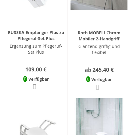
RUSSKA Empfänger Plus zu
Roth MOBELI Chrom
Pflegeruf-Set Plus
Mobiler 2-Handgriff
Ergänzung zum Pflegeruf-
Glänzend griffig und
Set Plus
flexibel
109,00 €
ab
245,40 €
Verfügbar
Verfügbar