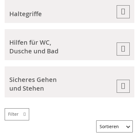
Haltegriffe
Hilfen für WC,
Dusche und Bad
Sicheres Gehen
und Stehen
Filter