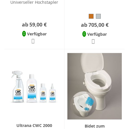
Universeller Hochstapler
ab
59,00 €
ab
705,00 €
Verfügbar
Verfügbar
Ultrana CWC 2000
Bidet zum