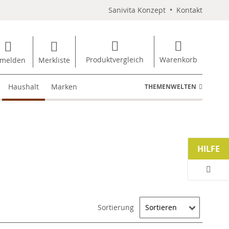
Sanivita Konzept
•
Kontakt
Produktvergleich
Warenkorb
melden
Merkliste
Haushalt
Marken
THEMENWELTEN
HILFE
Sortierung