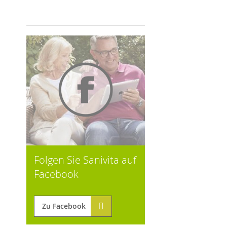
Folgen Sie Sanivita auf
Facebook
Zu Facebook