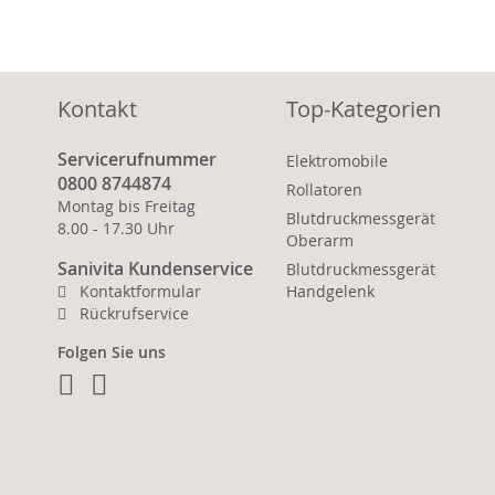
Kontakt
Top-Kategorien
Servicerufnummer
Elektromobile
0800 8744874
Rollatoren
Montag bis Freitag
Blutdruckmessgerät
8.00 - 17.30 Uhr
Oberarm
Sanivita Kundenservice
Blutdruckmessgerät
Kontaktformular
Handgelenk
Rückrufservice
Folgen Sie uns
Facebook
Instagram