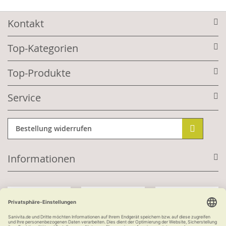
Kontakt
Top-Kategorien
Top-Produkte
Service
Bestellung widerrufen
Informationen