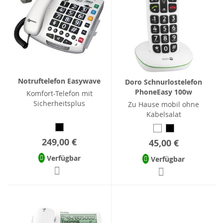
Notruftelefon Easywave
Doro Schnurlostelefon
PhoneEasy 100w
Komfort-Telefon mit
Sicherheitsplus
Zu Hause mobil ohne
Kabelsalat
249,00 €
45,00 €
Verfügbar
Verfügbar