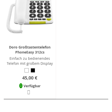
Doro Großtastentelefon
PhoneEasy 312cs
Einfach zu bedienendes
Telefon mit großem Display
45,00 €
Verfügbar