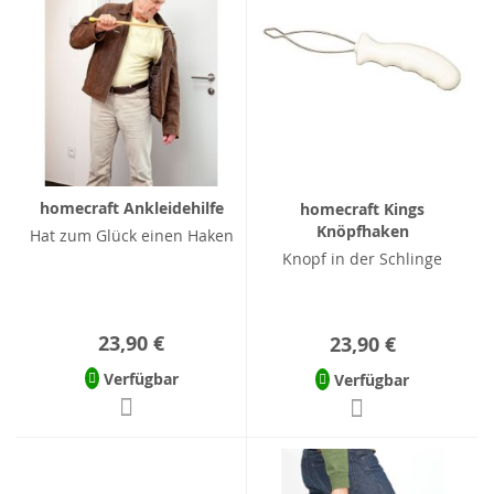
homecraft Ankleidehilfe
homecraft Kings
Knöpfhaken
Hat zum Glück einen Haken
Knopf in der Schlinge
23,90 €
23,90 €
Verfügbar
Verfügbar