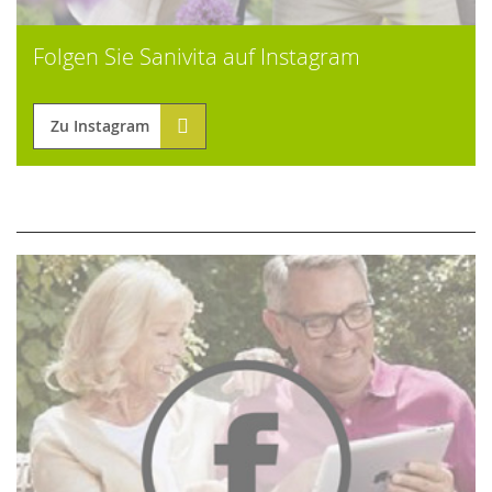
Folgen Sie Sanivita auf Instagram
Zu Instagram