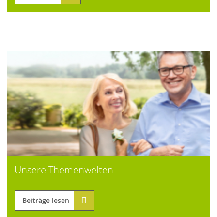
Unsere Themenwelten
Beiträge lesen