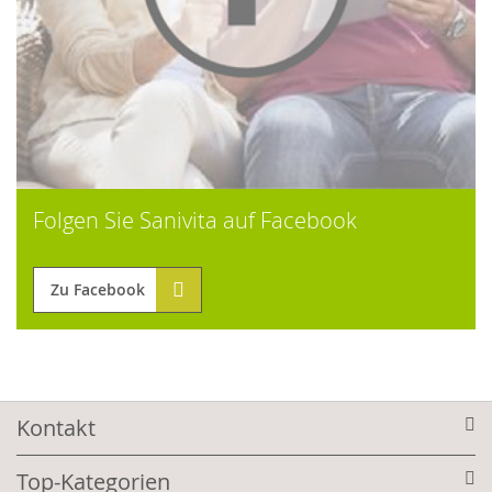
Folgen Sie Sanivita auf Facebook
Zu Facebook
Kontakt
Top-Kategorien