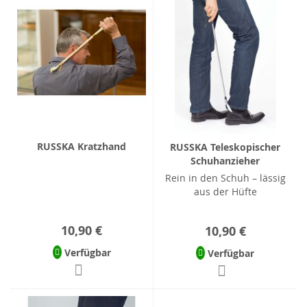
RUSSKA Kratzhand
RUSSKA Teleskopischer
Schuhanzieher
Rein in den Schuh – lässig
aus der Hüfte
10,90 €
10,90 €
Verfügbar
Verfügbar