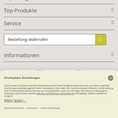
Top-Produkte
Service
Bestellung widerrufen
Informationen
Mit Kundenkonto:
Kauf auf Rechnung