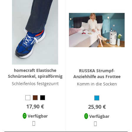
homecraft Elastische
RUSSKA Strumpf-
Schnürsenkel, spiralförmig
Anziehhilfe aus Frottee
Schleifenlos festgezurrt
Komm in die Socken
17,90 €
25,90 €
Verfügbar
Verfügbar