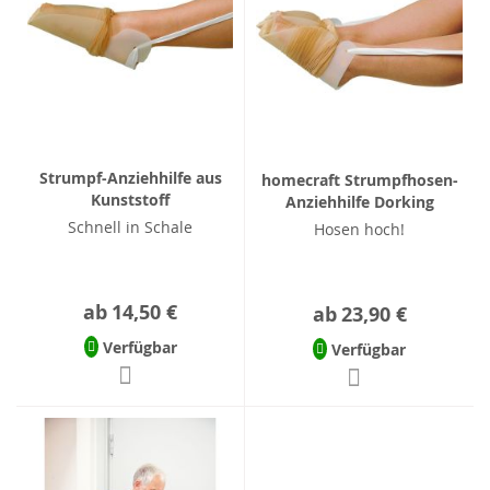
Strumpf-Anziehhilfe aus
homecraft Strumpfhosen-
Kunststoff
Anziehhilfe Dorking
Schnell in Schale
Hosen hoch!
ab
14,50 €
ab
23,90 €
Verfügbar
Verfügbar