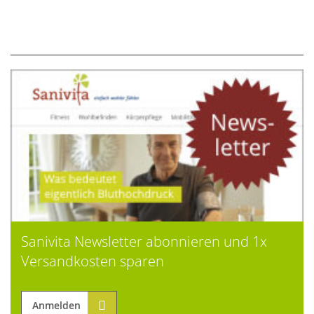
Sanivita Newsletter abonnieren und 1x
Versandkosten sparen
Anmelden