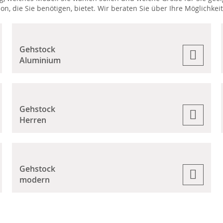
n, die Sie benötigen, bietet. Wir beraten Sie über Ihre Möglichkei
Gehstock
Aluminium
Gehstock
Herren
Gehstock
modern