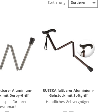
Sortierung
ltbarer Aluminium-
RUSSKA faltbarer Aluminium-
 mit Derby-Griff
Gehstock mit Softgriff
eispiel für Ihren
Handliches Gehvergnügen
eschmack