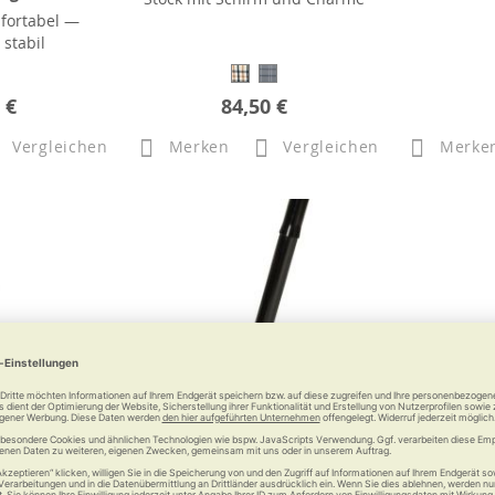
fortabel —
stabil
 €
84,50 €
Vergleichen
Merken
Vergleichen
Merke