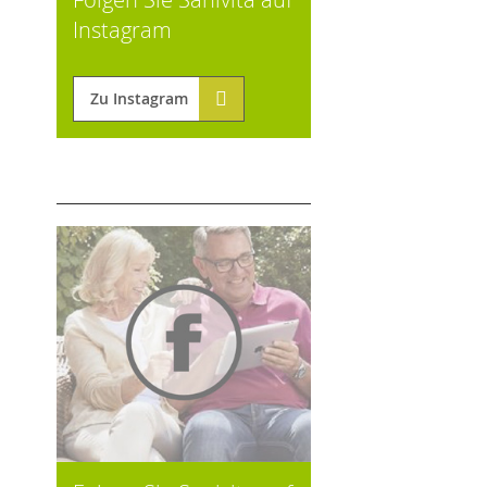
Instagram
Zu Instagram