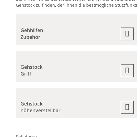
Gehstock zu finden, der Ihnen die bestmögliche Stützfunktio
Gehhilfen
Zubehör
Gehstock
Griff
Gehstock
höhenverstellbar
Rollatoren