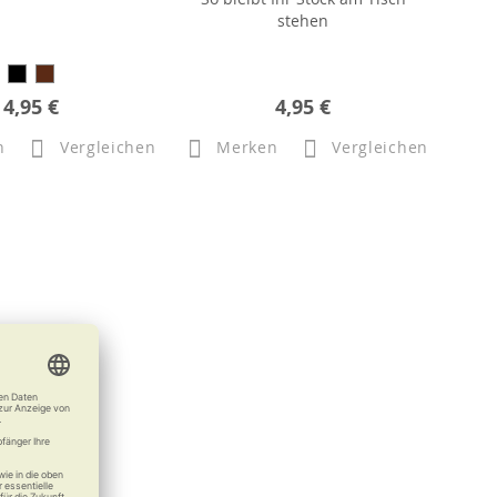
stehen
4,95 €
4,95 €
n
Vergleichen
Merken
Vergleichen