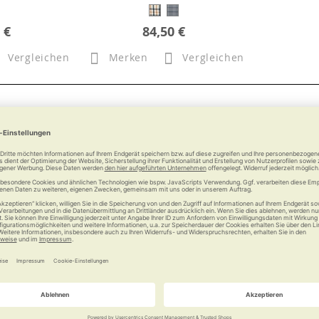
 €
84,50 €
Vergleichen
Merken
Vergleichen