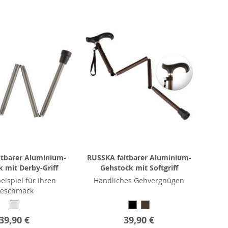
ltbarer Aluminium-
RUSSKA faltbarer Aluminium-
 mit Derby-Griff
Gehstock mit Softgriff
eispiel für Ihren
Handliches Gehvergnügen
eschmack
39,90 €
39,90 €