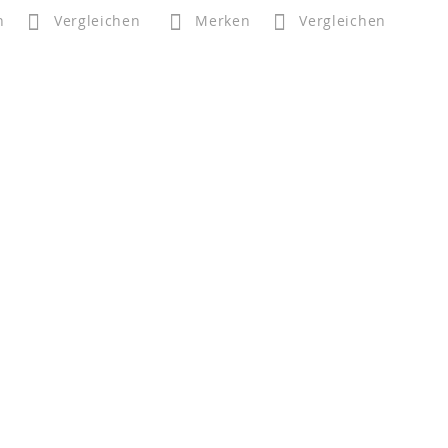
n
Vergleichen
Merken
Vergleichen