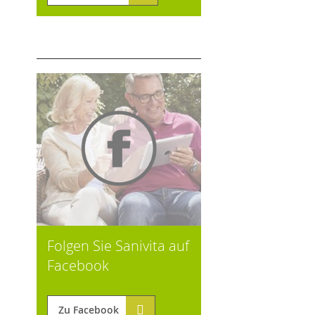
Folgen Sie Sanivita auf
Facebook
Zu Facebook