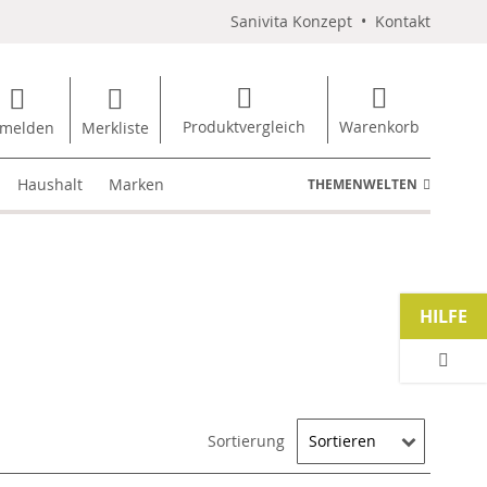
Sanivita Konzept
•
Kontakt
Produktvergleich
Warenkorb
melden
Merkliste
Haushalt
Marken
THEMENWELTEN
HILFE
Sortierung