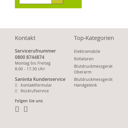
Kontakt
Top-Kategorien
Servicerufnummer
Elektromobile
0800 8744874
Rollatoren
Montag bis Freitag
Blutdruckmessgerät
8.00 - 17.30 Uhr
Oberarm
Sanivita Kundenservice
Blutdruckmessgerät
Kontaktformular
Handgelenk
Rückrufservice
Folgen Sie uns
Facebook
Instagram