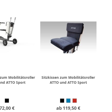
zum Mobilitätsroller
Sitzkissen zum Mobilitätsroller
und ATTO Sport
ATTO und ATTO Sport
72,00 €
ab
119,50 €