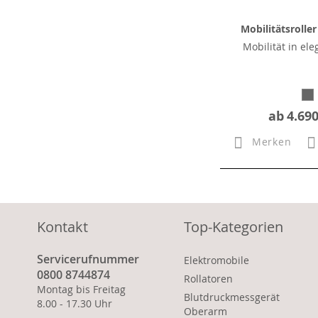
Mobilitätsrolle
Mobilität in el
ab
4.690
Merken
Kontakt
Top-Kategorien
Servicerufnummer
Elektromobile
0800 8744874
Rollatoren
Montag bis Freitag
Blutdruckmessgerät
8.00 - 17.30 Uhr
Oberarm