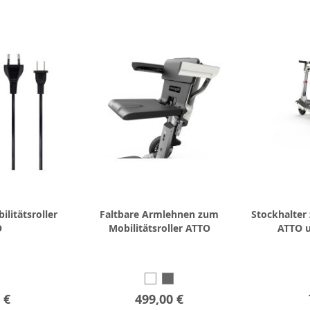
ilitätsroller
Faltbare Armlehnen zum
Stockhalter 
O
Mobilitätsroller ATTO
ATTO 
 €
499,00 €