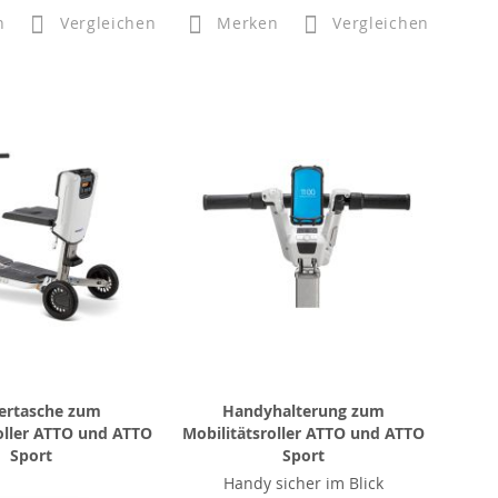
n
Vergleichen
Merken
Vergleichen
ertasche zum
Handyhalterung zum
oller ATTO und ATTO
Mobilitätsroller ATTO und ATTO
Sport
Sport
Handy sicher im Blick