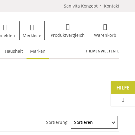
Sanivita Konzept
•
Kontakt
Produktvergleich
Warenkorb
melden
Merkliste
Haushalt
Marken
THEMENWELTEN
HILFE
Sortierung