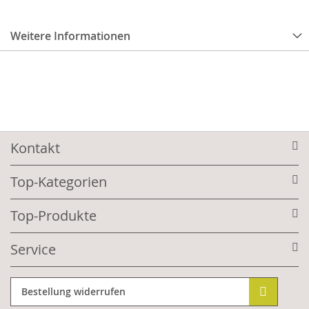
Weitere Informationen
Kontakt
Top-Kategorien
Top-Produkte
Service
Bestellung widerrufen