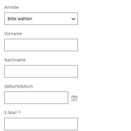
Anrede
Vorname
Nachname
Geburtsdatum
undefined
E-Mail