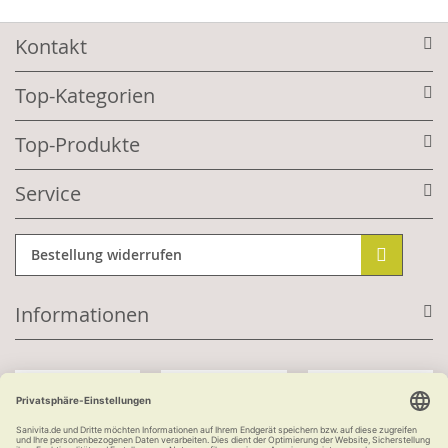
Kontakt
Top-Kategorien
Top-Produkte
Service
Bestellung widerrufen
Informationen