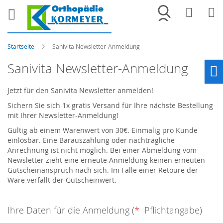
Merkliste
War
Startseite
Sanivita Newsletter-Anmeldung
Sanivita Newsletter-Anmeldung
Ho
Jetzt für den Sanivita Newsletter anmelden!
Sichern Sie sich 1x gratis Versand für Ihre nächste Bestellung
mit Ihrer Newsletter-Anmeldung!
Gültig ab einem Warenwert von 30€. Einmalig pro Kunde
einlösbar. Eine Barauszahlung oder nachträgliche
Anrechnung ist nicht möglich. Bei einer Abmeldung vom
Newsletter zieht eine erneute Anmeldung keinen erneuten
Gutscheinanspruch nach sich. Im Falle einer Retoure der
Ware verfällt der Gutscheinwert.
Ihre Daten für die Anmeldung (
*
Pflichtangabe)