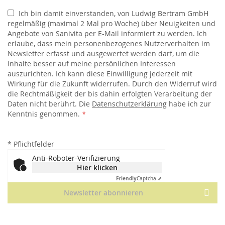
Ich bin damit einverstanden, von Ludwig Bertram GmbH
regelmäßig (maximal 2 Mal pro Woche) über Neuigkeiten und
Angebote von Sanivita per E-Mail informiert zu werden. Ich
erlaube, dass mein personenbezogenes Nutzerverhalten im
Newsletter erfasst und ausgewertet werden darf, um die
Inhalte besser auf meine persönlichen Interessen
auszurichten. Ich kann diese Einwilligung jederzeit mit
Wirkung für die Zukunft widerrufen. Durch den Widerruf wird
die Rechtmäßigkeit der bis dahin erfolgten Verarbeitung der
Daten nicht berührt. Die
Datenschutzerklärung
habe ich zur
Kenntnis genommen.
*
Pflichtfelder
Anti-Roboter-Verifizierung
Hier klicken
Friendly
Captcha ⇗
Newsletter abonnieren