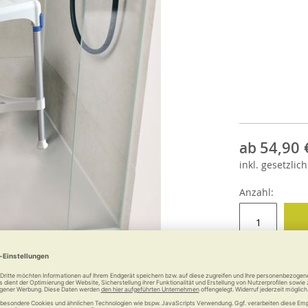
54,90 
ab
inkl.
gesetzlich
Anzahl: