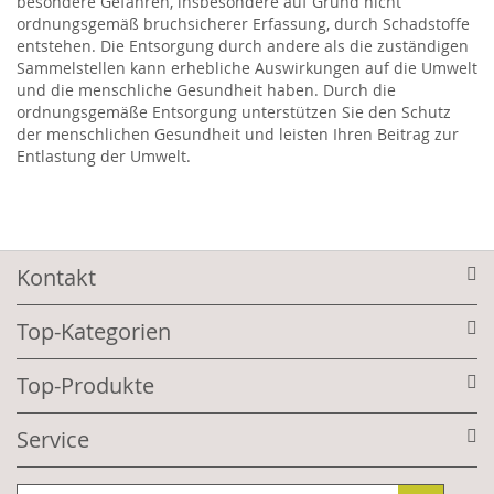
besondere Gefahren, insbesondere auf Grund nicht
ordnungsgemäß bruchsicherer Erfassung, durch Schadstoffe
entstehen. Die Entsorgung durch andere als die zuständigen
Sammelstellen kann erhebliche Auswirkungen auf die Umwelt
und die menschliche Gesundheit haben. Durch die
ordnungsgemäße Entsorgung unterstützen Sie den Schutz
der menschlichen Gesundheit und leisten Ihren Beitrag zur
Entlastung der Umwelt.
Kontakt
Top-Kategorien
Top-Produkte
Service