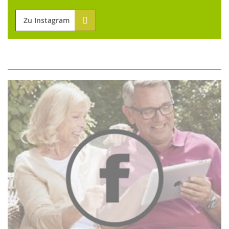
Zu Instagram