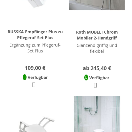
RUSSKA Empfänger Plus zu
Roth MOBELI Chrom
Pflegeruf-Set Plus
Mobiler 2-Handgriff
Ergänzung zum Pflegeruf-
Glänzend griffig und
Set Plus
flexibel
109,00 €
ab
245,40 €
Verfügbar
Verfügbar