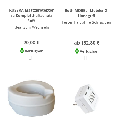
RUSSKA Ersatzprotektor
Roth MOBELI Mobiler 2-
zu Kompletthüftschutz
Handgriff
Soft
Fester Halt ohne Schrauben
ideal zum Wechseln
20,00 €
ab
152,80 €
Verfügbar
Verfügbar