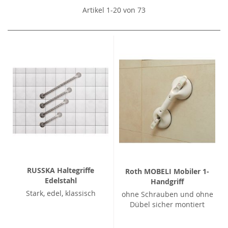
Artikel
1
-
20
von
73
RUSSKA Haltegriffe
Roth MOBELI Mobiler 1-
Edelstahl
Handgriff
Stark, edel, klassisch
ohne Schrauben und ohne
Dübel sicher montiert