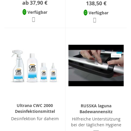
ab
37,90 €
138,50 €
Verfügbar
Verfügbar
Ultrana CWC 2000
RUSSKA laguna
Desinfektionsmittel
Badewannensitz
Desinfektion für daheim
Hilfreiche Unterstützung
bei der täglichen Hygiene