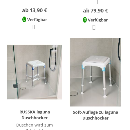
ab
13,90 €
ab
79,90 €
Verfügbar
Verfügbar
RUSSKA laguna
Soft-Auflage zu laguna
Duschhocker
Duschhocker
Duschen wird zum