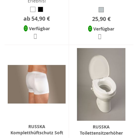
Erlebnis!
ab
54,90 €
25,90 €
Verfügbar
Verfügbar
RUSSKA
RUSSKA
Kompletthüftschutz Soft
Toilettensitzerhöher