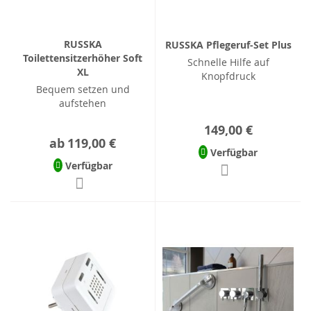
RUSSKA
RUSSKA Pflegeruf-Set Plus
Toilettensitzerhöher Soft
Schnelle Hilfe auf
XL
Knopfdruck
Bequem setzen und
aufstehen
149,00 €
ab
119,00 €
Verfügbar
Verfügbar