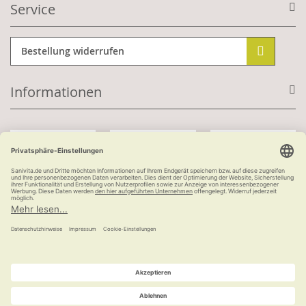
Service
Bestellung widerrufen
Informationen
Mit Kundenkonto:
Kauf auf Rechnung
ab 100 €
versandkostenfrei