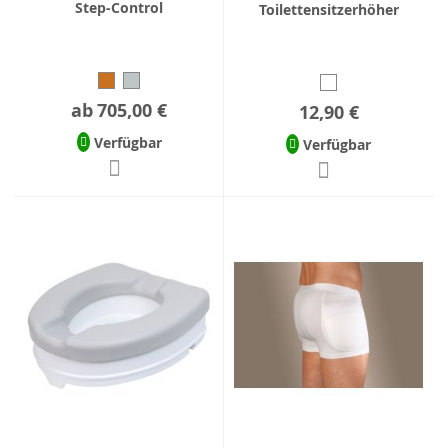
Step-Control
Toilettensitzerhöher
ab
705,00 €
12,90 €
Verfügbar
Verfügbar