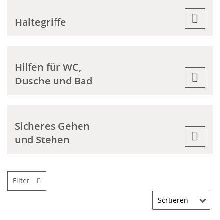
Haltegriffe
Hilfen für WC,
Dusche und Bad
Sicheres Gehen
und Stehen
Filter