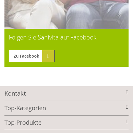
Folgen Sie Sanivita auf Facebook
Zu Facebook
Kontakt
Top-Kategorien
Top-Produkte