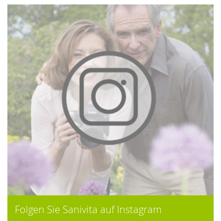
Folgen Sie Sanivita auf Instagram