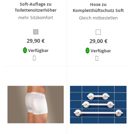
Soft-Auflage zu
Hose zu
Toilettensitzerhöher
Kompletthüftschutz Soft
mehr Sitzkomfort
Gleich mitbestellen
29,90 €
29,00 €
Verfügbar
Verfügbar