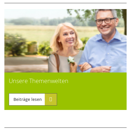
Unsere Themenwelten
Beiträge lesen