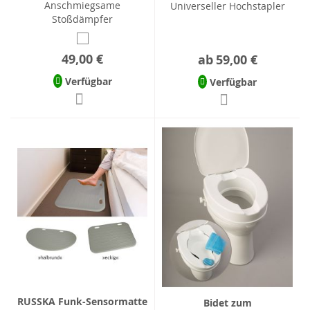
Anschmiegsame
Universeller Hochstapler
Stoßdämpfer
49,00 €
ab
59,00 €
Verfügbar
Verfügbar
RUSSKA Funk-Sensormatte
Bidet zum