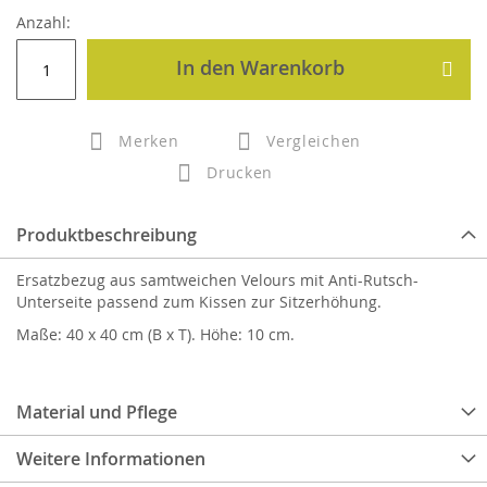
Anzahl:
In den Warenkorb
Merken
Vergleichen
Drucken
Produktbeschreibung
Ersatzbezug aus samtweichen Velours mit Anti-Rutsch-
Unterseite passend zum Kissen zur Sitzerhöhung.
Maße: 40 x 40 cm (B x T). Höhe: 10 cm.
Material und Pflege
Weitere Informationen