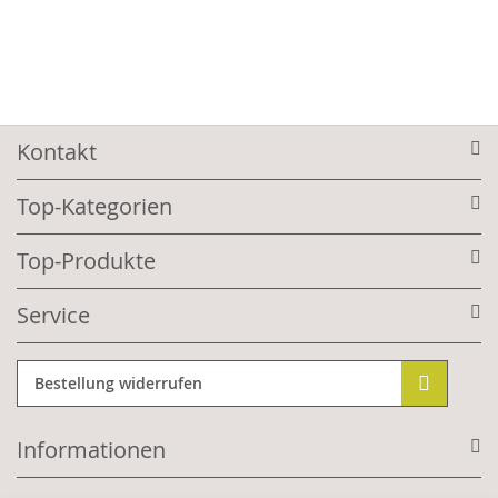
Kontakt
Top-Kategorien
Top-Produkte
Service
Bestellung widerrufen
Informationen