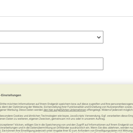
undefined