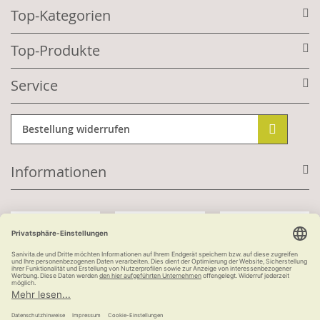
Top-Kategorien
Top-Produkte
Service
Bestellung widerrufen
Informationen
Mit Kundenkonto:
Kauf auf Rechnung