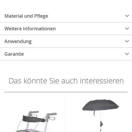
Material und Pflege
Weitere Informationen
Anwendung
Garantie
Das könnte Sie auch interessieren