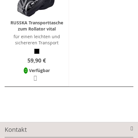
RUSSKA Transporttasche
zum Rollator vital
für einen leichten und
sichereren Transport
59,90 €
Verfügbar
Kontakt