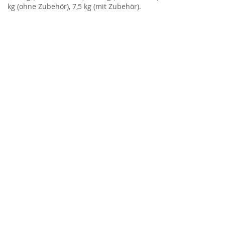
kg (ohne Zubehör), 7,5 kg (mit Zubehör).