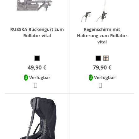
RUSSKA Rückengurt zum
Regenschirm mit
Rollator vital
Halterung zum Rollator
vital
49,90 €
79,90 €
Verfügbar
Verfügbar