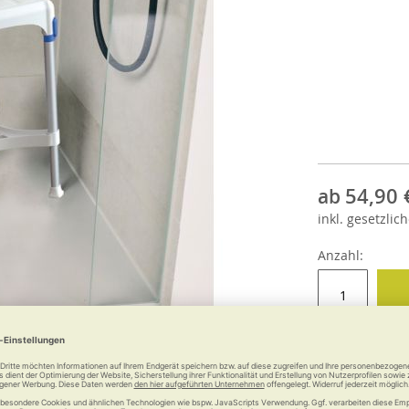
54,90 
ab
inkl.
gesetzlich
Anzahl: