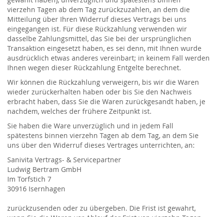
vierzehn Tagen ab dem Tag zurückzuzahlen, an dem die
Mitteilung über Ihren Widerruf dieses Vertrags bei uns
eingegangen ist. Für diese Rückzahlung verwenden wir
dasselbe Zahlungsmittel, das Sie bei der ursprünglichen
Transaktion eingesetzt haben, es sei denn, mit Ihnen wurde
ausdrücklich etwas anderes vereinbart; in keinem Fall werden
Ihnen wegen dieser Rückzahlung Entgelte berechnet.
Wir können die Rückzahlung verweigern, bis wir die Waren
wieder zurückerhalten haben oder bis Sie den Nachweis
erbracht haben, dass Sie die Waren zurückgesandt haben, je
nachdem, welches der frühere Zeitpunkt ist.
Sie haben die Ware unverzüglich und in jedem Fall
spätestens binnen vierzehn Tagen ab dem Tag, an dem Sie
uns über den Widerruf dieses Vertrages unterrichten, an:
Sanivita Vertrags- & Servicepartner
Ludwig Bertram GmbH
Im Torfstich 7
30916 Isernhagen
zurückzusenden oder zu übergeben. Die Frist ist gewahrt,