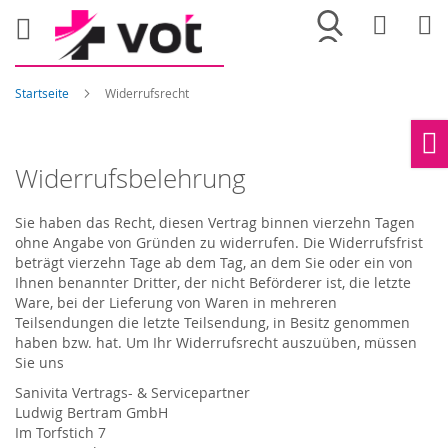
Merkliste
War
Startseite
Widerrufsrecht
Ho
Widerrufsbelehrung
Sie haben das Recht, diesen Vertrag binnen vierzehn Tagen
ohne Angabe von Gründen zu widerrufen. Die Widerrufsfrist
beträgt vierzehn Tage ab dem Tag, an dem Sie oder ein von
Ihnen benannter Dritter, der nicht Beförderer ist, die letzte
Ware, bei der Lieferung von Waren in mehreren
Teilsendungen die letzte Teilsendung, in Besitz genommen
haben bzw. hat. Um Ihr Widerrufsrecht auszuüben, müssen
Sie uns
Sanivita Vertrags- & Servicepartner
Ludwig Bertram GmbH
Im Torfstich 7