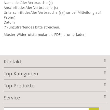
Name des/der Verbraucher(s)
Anschrift des/der Verbraucher(s)
Unterschrift des/der Verbraucher(s) (nur bei Mitteilung auf
Papier)
Datum
(*) unzutreffendes bitte streichen.
Muster-Widerrufsformular als PDF herunterladen
Kontakt
Top-Kategorien
Top-Produkte
Service