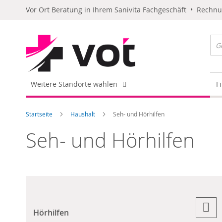
Vor Ort Beratung in Ihrem Sanivita Fachgeschäft • Rechn
Weitere Standorte wählen
F
Startseite
Haushalt
Seh- und Hörhilfen
Seh- und Hörhilfen
Hörhilfen