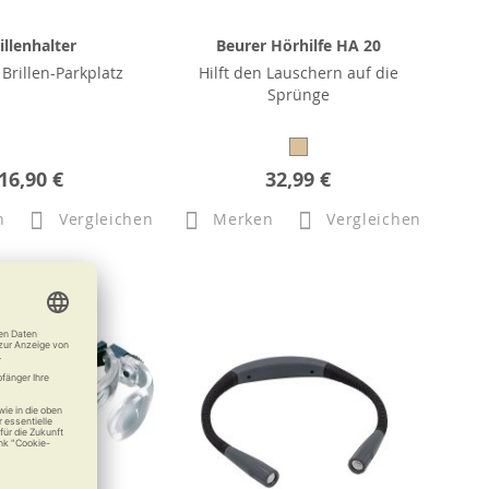
illenhalter
Beurer Hörhilfe HA 20
 Brillen-Parkplatz
Hilft den Lauschern auf die
Sprünge
16,90 €
32,99 €
n
Vergleichen
Merken
Vergleichen