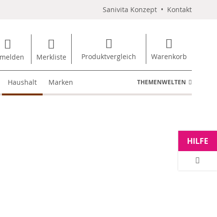
Sanivita Konzept
•
Kontakt
Produktvergleich
Warenkorb
melden
Merkliste
Haushalt
Marken
THEMENWELTEN
HILFE