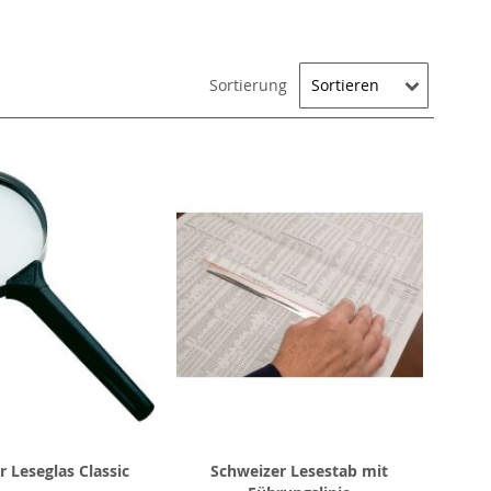
Sortierung
r Leseglas Classic
Schweizer Lesestab mit