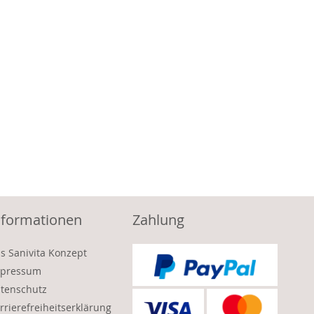
nformationen
Zahlung
s Sanivita Konzept
pressum
tenschutz
rrierefreiheitserklärung