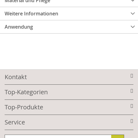
Material und Pflege
Weitere Informationen
Anwendung
Kontakt
Top-Kategorien
Top-Produkte
Service