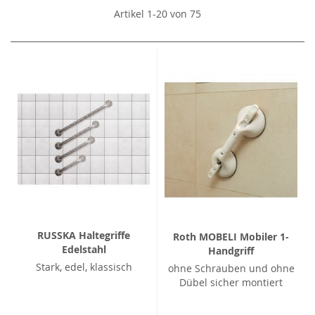
Artikel
1
-
20
von
75
RUSSKA Haltegriffe
Roth MOBELI Mobiler 1-
Edelstahl
Handgriff
Stark, edel, klassisch
ohne Schrauben und ohne
Dübel sicher montiert