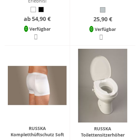
Erlebnis!
ab
54,90 €
25,90 €
Verfügbar
Verfügbar
RUSSKA
RUSSKA
Kompletthüftschutz Soft
Toilettensitzerhöher