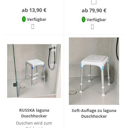
ab
13,90 €
ab
79,90 €
Verfügbar
Verfügbar
RUSSKA laguna
Soft-Auflage zu laguna
Duschhocker
Duschhocker
Duschen wird zum