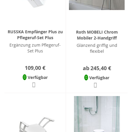
RUSSKA Empfänger Plus zu
Roth MOBELI Chrom
Pflegeruf-Set Plus
Mobiler 2-Handgriff
Ergänzung zum Pflegeruf-
Glänzend griffig und
Set Plus
flexibel
109,00 €
ab
245,40 €
Verfügbar
Verfügbar