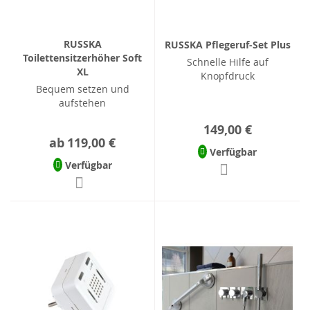
RUSSKA
RUSSKA Pflegeruf-Set Plus
Toilettensitzerhöher Soft
Schnelle Hilfe auf
XL
Knopfdruck
Bequem setzen und
aufstehen
149,00 €
ab
119,00 €
Verfügbar
Verfügbar