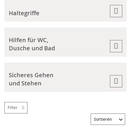
Haltegriffe
Hilfen für WC,
Dusche und Bad
Sicheres Gehen
und Stehen
Filter