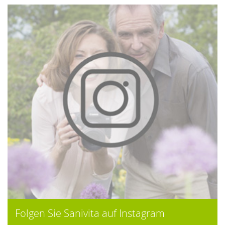
Folgen Sie Sanivita auf Instagram