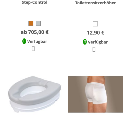
Step-Control
Toilettensitzerhöher
ab
705,00 €
12,90 €
Verfügbar
Verfügbar