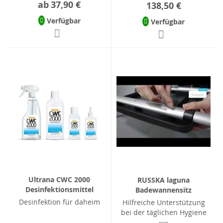
ab
37,90 €
138,50 €
Verfügbar
Verfügbar
Ultrana CWC 2000
RUSSKA laguna
Desinfektionsmittel
Badewannensitz
Desinfektion für daheim
Hilfreiche Unterstützung
bei der täglichen Hygiene