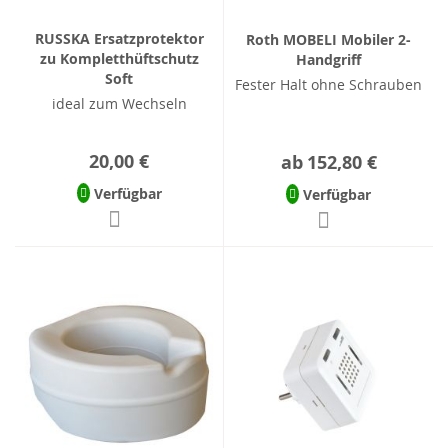
RUSSKA Ersatzprotektor
Roth MOBELI Mobiler 2-
zu Kompletthüftschutz
Handgriff
Soft
Fester Halt ohne Schrauben
ideal zum Wechseln
20,00 €
ab
152,80 €
Verfügbar
Verfügbar