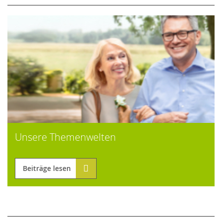
Unsere Themenwelten
Beiträge lesen