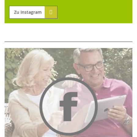
Zu Instagram