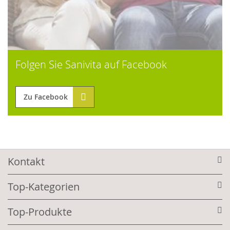
Folgen Sie Sanivita auf Facebook
Zu Facebook
Kontakt
Top-Kategorien
Top-Produkte