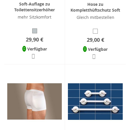
Soft-Auflage zu
Hose zu
Toilettensitzerhöher
Kompletthüftschutz Soft
mehr Sitzkomfort
Gleich mitbestellen
29,90 €
29,00 €
Verfügbar
Verfügbar