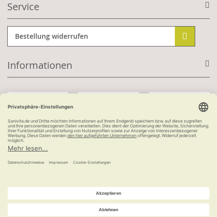
Service
Bestellung widerrufen
Informationen
Mit Kundenkonto:
Kauf auf Rechnung
ab 100 €
versandkostenfrei