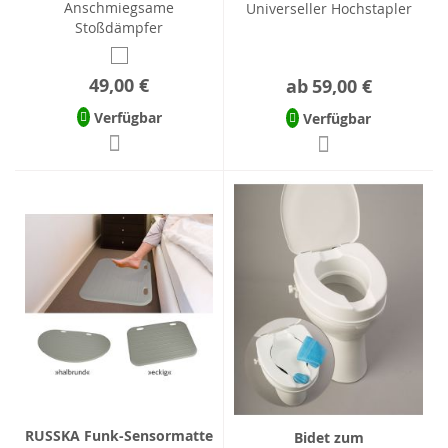
Anschmiegsame
Universeller Hochstapler
Stoßdämpfer
49,00 €
ab
59,00 €
Verfügbar
Verfügbar
RUSSKA Funk-Sensormatte
Bidet zum