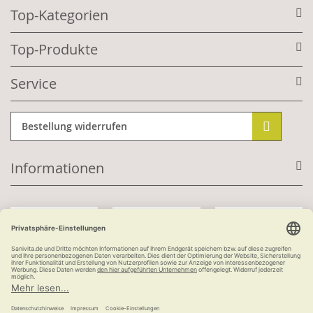
Top-Kategorien
Top-Produkte
Service
Bestellung widerrufen
Informationen
Mit Kundenkonto:
Kauf auf Rechnung