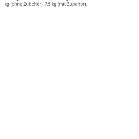
kg (ohne Zubehör), 7,5 kg (mit Zubehör).