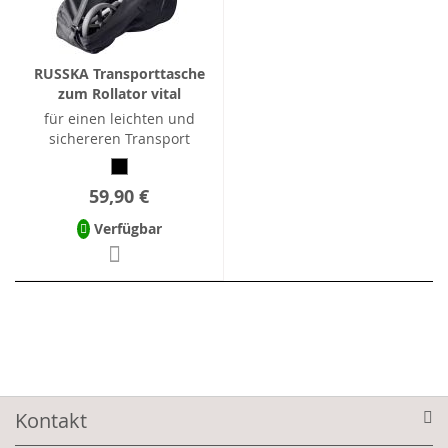
RUSSKA Transporttasche
zum Rollator vital
für einen leichten und
sichereren Transport
59,90 €
Verfügbar
Kontakt