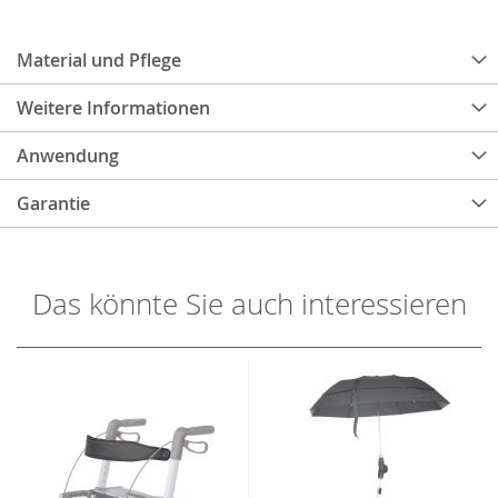
Material und Pflege
Weitere Informationen
Anwendung
Garantie
Das könnte Sie auch interessieren