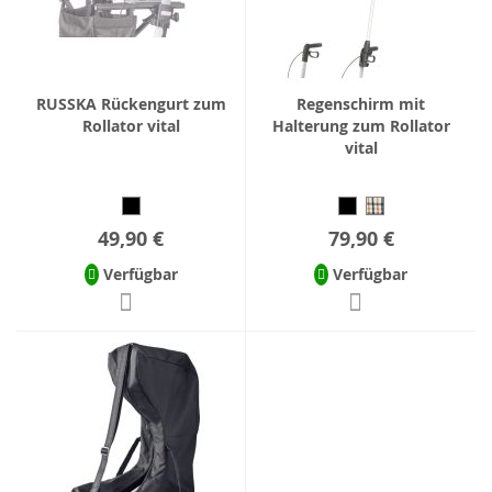
RUSSKA Rückengurt zum
Regenschirm mit
Rollator vital
Halterung zum Rollator
vital
49,90 €
79,90 €
Verfügbar
Verfügbar