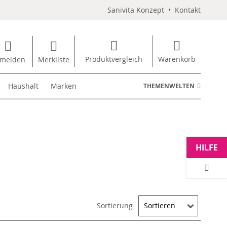
Sanivita Konzept
•
Kontakt
Produktvergleich
Warenkorb
melden
Merkliste
Haushalt
Marken
THEMENWELTEN
HILFE
Sortierung