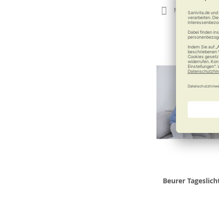
Merken
Beurer Tageslich