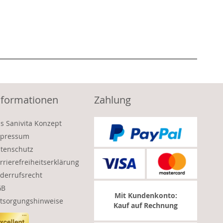
nformationen
Zahlung
s Sanivita Konzept
pressum
tenschutz
rrierefreiheitserklärung
derrufsrecht
GB
Mit Kundenkonto:
tsorgungshinweise
Kauf auf Rechnung