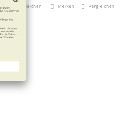
n
Vergleichen
Merken
Vergleichen