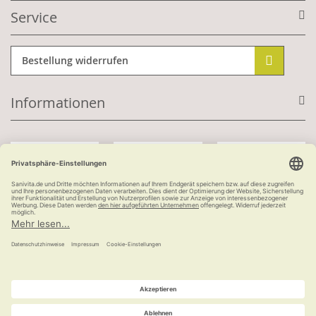
Service
Bestellung widerrufen
Informationen
Mit Kundenkonto:
Kauf auf Rechnung
ab 100 €
versandkostenfrei