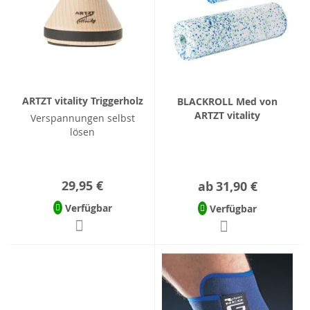
ARTZT vitality Triggerholz
BLACKROLL Med von
ARTZT vitality
Verspannungen selbst
lösen
29,95 €
ab
31,90 €
Verfügbar
Verfügbar