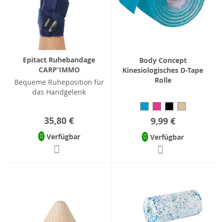
Epitact Ruhebandage
Body Concept
CARP'IMMO
Kinesiologisches D-Tape
Rolle
Bequeme Ruheposition für
das Handgelenk
35,80 €
9,99 €
Verfügbar
Verfügbar