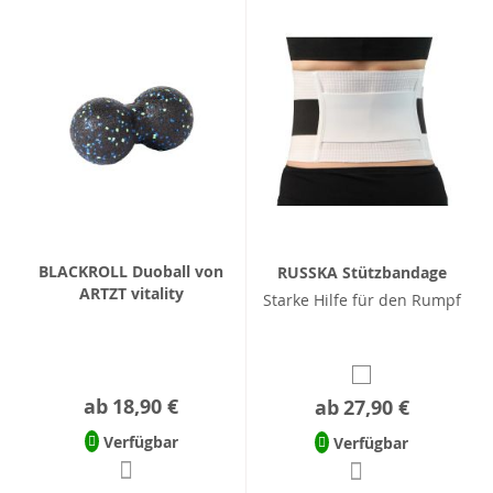
BLACKROLL Duoball von
RUSSKA Stützbandage
ARTZT vitality
Starke Hilfe für den Rumpf
ab
18,90 €
ab
27,90 €
Verfügbar
Verfügbar