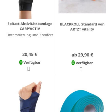
Epitact Aktivitätsbandage
BLACKROLL Standard von
CARP'ACTIV
ARTZT vitality
Unterstützung und Komfort
20,45 €
ab
29,90 €
Verfügbar
Verfügbar