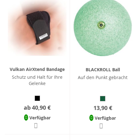
Vulkan AirXtend Bandage
BLACKROLL Ball
Schutz und Halt für Ihre
Auf den Punkt gebracht
Gelenke
ab
40,90 €
13,90 €
Verfügbar
Verfügbar