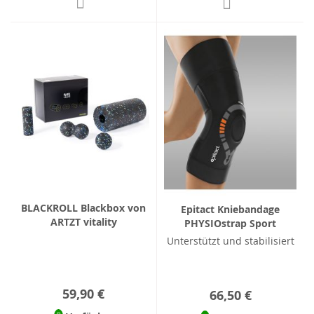
BLACKROLL Blackbox von
Epitact Kniebandage
ARTZT vitality
PHYSIOstrap Sport
Unterstützt und stabilisiert
59,90 €
66,50 €