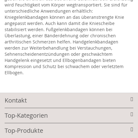
wird Feuchtigkeit vom Körper wegtransportiert. Sie sind für
unterschiedliche Anwendungen erhältlich:
Kniegelenkbandagen können an das überanstrengte Knie
angepasst werden. Auch kann damit die Kniescheibe
stabilisiert werden. Fußgelenkbandagen können bei
Überlastung, einer Bänderdehnung oder chronischen
arthritischen Schmerzen helfen. Handgelenkbandagen
werden zur Weiterbehandlung bei Verstauchungen,
Sehnenscheidenentzündungen oder geschwächtem
Handgelenk eingesetzt und Ellbogenbandagen bieten
Kompression und Schutz bei schwachem oder verletztem
Ellbogen.
Kontakt
Top-Kategorien
Top-Produkte