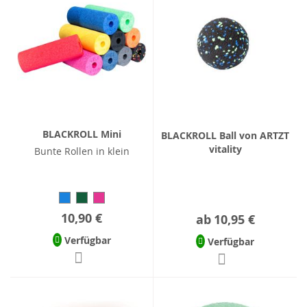
BLACKROLL Mini
BLACKROLL Ball von ARTZT
vitality
Bunte Rollen in klein
10,90 €
ab
10,95 €
Verfügbar
Verfügbar