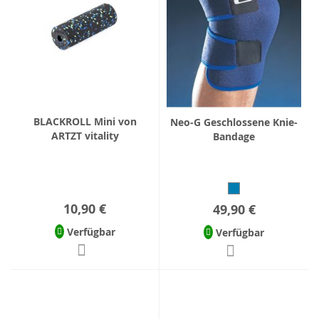
BLACKROLL Mini von
Neo-G Geschlossene Knie-
ARTZT vitality
Bandage
10,90 €
49,90 €
Verfügbar
Verfügbar