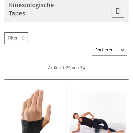
Kinesiologische
Tapes
Filter
Artikel
1
-
20
von
34