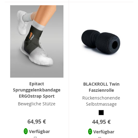
Epitact
BLACKROLL Twin
Sprunggelenkbandage
Faszienrolle
ERGOstrap Sport
Rückenschonende
Bewegliche Stütze
Selbstmassage
64,95 €
44,95 €
Verfügbar
Verfügbar