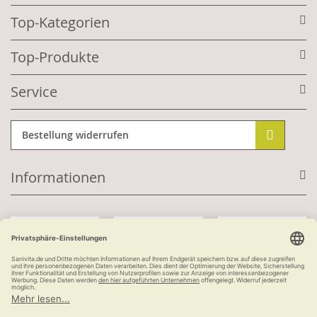
Top-Kategorien
Top-Produkte
Service
Bestellung widerrufen
Informationen
Mit Kundenkonto:
Kauf auf Rechnung