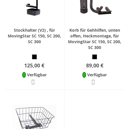
Stockhalter (V2) , für
Korb für Gehhilfen, unten
MovingStar SC 150, SC 200,
offen, Heckmontage, für
SC 300
MovingStar SC 150, SC 200,
SC 300
125,00 €
89,00 €
Verfügbar
Verfügbar