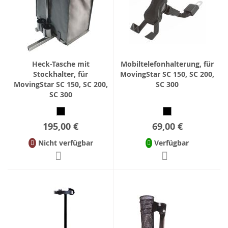
Heck-Tasche mit
Mobiltelefonhalterung, für
Stockhalter, für
MovingStar SC 150, SC 200,
MovingStar SC 150, SC 200,
SC 300
SC 300
195,00 €
69,00 €
Nicht verfügbar
Verfügbar