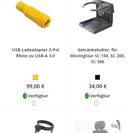
USB-Ladeadapter 3-Pol
Getränkehalter, für
Rhino zu USB-A 3.0
MovingStar SC 150, SC 200,
SC 300
99,00 €
34,00 €
Verfügbar
Verfügbar