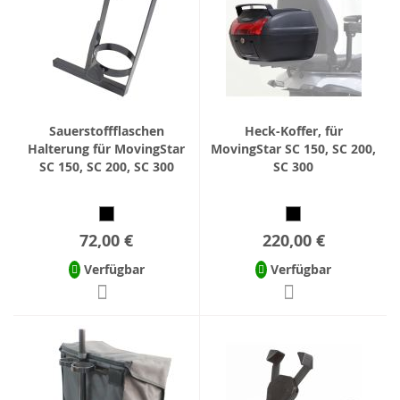
Sauerstoffflaschen
Heck-Koffer, für
Halterung für MovingStar
MovingStar SC 150, SC 200,
SC 150, SC 200, SC 300
SC 300
72,00 €
220,00 €
Verfügbar
Verfügbar