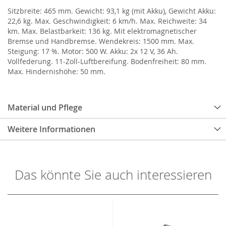
Sitzbreite: 465 mm. Gewicht: 93,1 kg (mit Akku), Gewicht Akku:
22,6 kg. Max. Geschwindigkeit: 6 km/h. Max. Reichweite: 34
km. Max. Belastbarkeit: 136 kg. Mit elektromagnetischer
Bremse und Handbremse. Wendekreis: 1500 mm. Max.
Steigung: 17 %. Motor: 500 W. Akku: 2x 12 V, 36 Ah.
Vollfederung. 11-Zoll-Luftbereifung. Bodenfreiheit: 80 mm.
Max. Hindernishöhe: 50 mm.
Material und Pflege
Weitere Informationen
Das könnte Sie auch interessieren