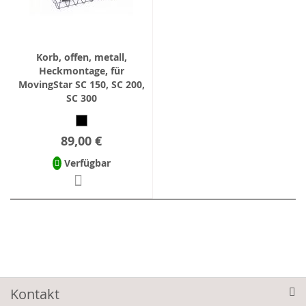
Korb, offen, metall,
Heckmontage, für
MovingStar SC 150, SC 200,
SC 300
89,00 €
Verfügbar
Kontakt