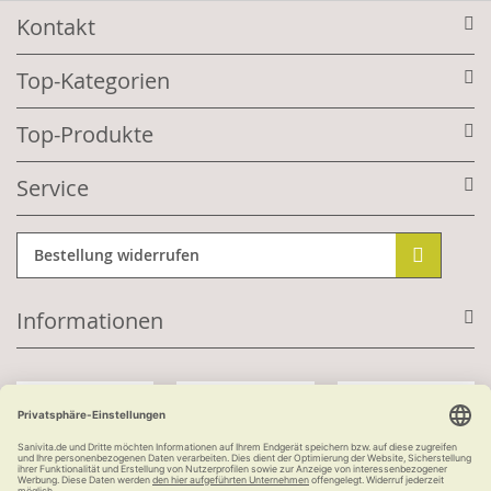
Kontakt
Top-Kategorien
Top-Produkte
Service
Bestellung widerrufen
Informationen