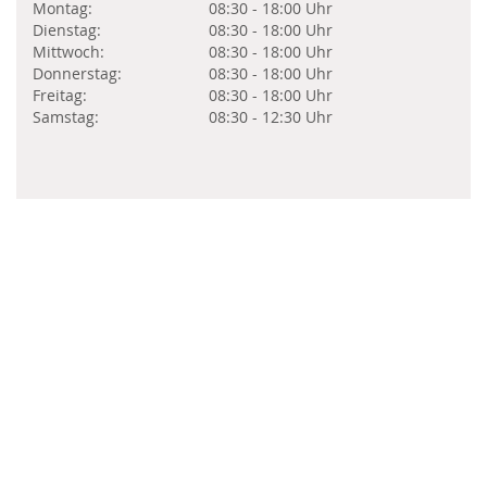
Montag:
08:30 - 18:00 Uhr
Dienstag:
08:30 - 18:00 Uhr
Mittwoch:
08:30 - 18:00 Uhr
Donnerstag:
08:30 - 18:00 Uhr
Freitag:
08:30 - 18:00 Uhr
Samstag:
08:30 - 12:30 Uhr