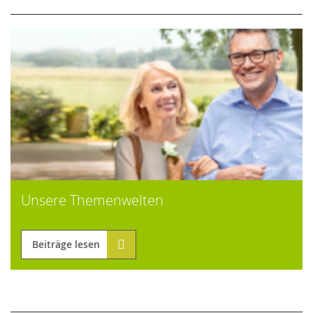
Unsere Themenwelten
Beiträge lesen