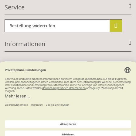
Service
Bestellung widerrufen
Informationen
Mit Kundenkonto:
Kauf auf Rechnung
ab 100 €
versandkostenfrei