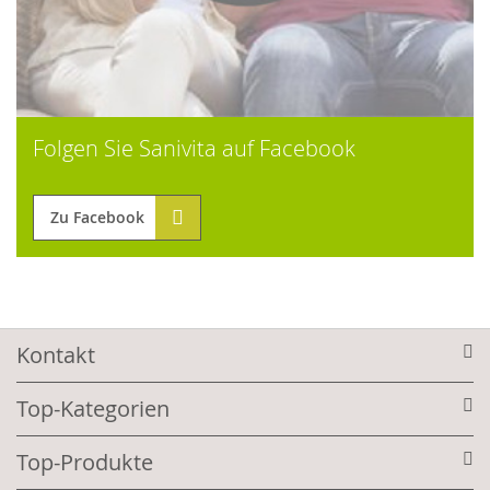
Folgen Sie Sanivita auf Facebook
Zu Facebook
Kontakt
Top-Kategorien
Top-Produkte