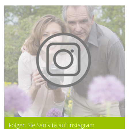
Folgen Sie Sanivita auf Instagram