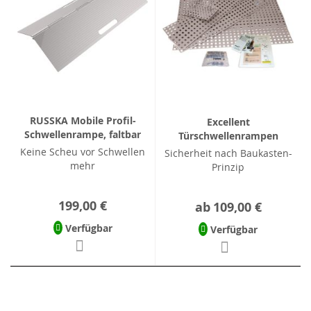
RUSSKA Mobile Profil-
Excellent
Schwellenrampe, faltbar
Türschwellenrampen
Keine Scheu vor Schwellen
Sicherheit nach Baukasten-
mehr
Prinzip
199,00 €
ab
109,00 €
Verfügbar
Verfügbar