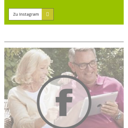
Zu Instagram