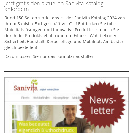
Jetzt gratis den aktuellen Sanivita Katalog
anfordern
Rund 150 Seiten stark - das ist der Sanivita Katalog 2024 von
Ihrem Sanivita Fachgeschäft vor Ort! Entdecken Sie tolle
Mobilitätslösungen und innovative Produkte - stöbern Sie
durch die Produktvielfalt rund um Fitness, Wohlbefinden,
Sicherheit, Haushalt, Körperpflege und Mobilität. Am besten
gleich bestellen!
Dazu müssen Sie nur das Formular ausfüllen.