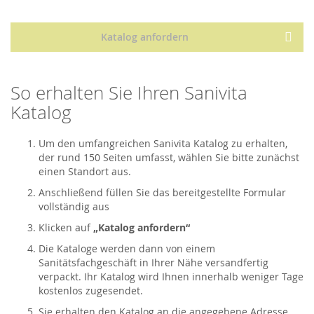
Katalog anfordern
So erhalten Sie Ihren Sanivita
Katalog
Um den umfangreichen Sanivita Katalog zu erhalten,
der rund 150 Seiten umfasst, wählen Sie bitte zunächst
einen Standort aus.
Anschließend füllen Sie das bereitgestellte Formular
vollständig aus
Klicken auf
„Katalog anfordern“
Die Kataloge werden dann von einem
Sanitätsfachgeschäft in Ihrer Nähe versandfertig
verpackt. Ihr Katalog wird Ihnen innerhalb weniger Tage
kostenlos zugesendet.
Sie erhalten den Katalog an die angegebene Adresse.