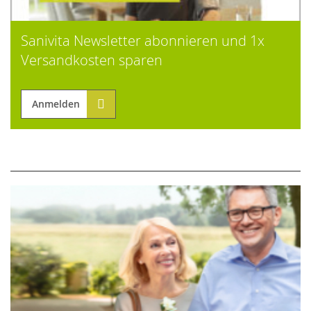
Sanivita Newsletter abonnieren und 1x
Versandkosten sparen
Anmelden