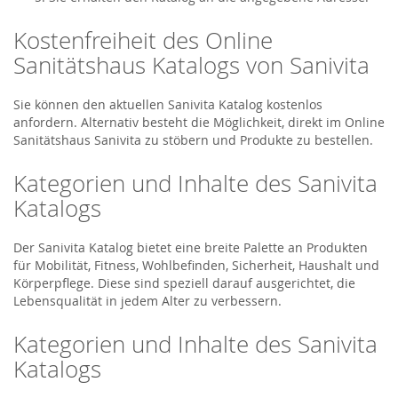
Kostenfreiheit des Online
Sanitätshaus Katalogs von Sanivita
Sie können den aktuellen Sanivita Katalog kostenlos
anfordern. Alternativ besteht die Möglichkeit, direkt im Online
Sanitätshaus Sanivita zu stöbern und Produkte zu bestellen.
Kategorien und Inhalte des Sanivita
Katalogs
Der Sanivita Katalog bietet eine breite Palette an Produkten
für Mobilität, Fitness, Wohlbefinden, Sicherheit, Haushalt und
Körperpflege. Diese sind speziell darauf ausgerichtet, die
Lebensqualität in jedem Alter zu verbessern.
Kategorien und Inhalte des Sanivita
Katalogs