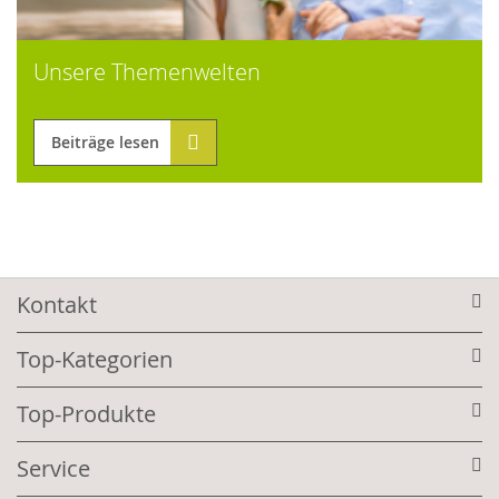
Unsere Themenwelten
Beiträge lesen
Kontakt
Top-Kategorien
Top-Produkte
Service