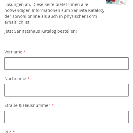
Lösungen an. Diese Seite bietet Ihnen alle
notwendigen Informationen zum Sanivita Katalog,
der sowohl online als auch in physischer Form
erhältlich ist.
Jetzt Sanitätshaus Katalog bestellen!
Vorname
Nachname
Straße & Hausnummer
PLZ