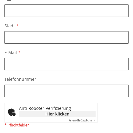
Stadt
E-Mail
Telefonnummer
Anti-Roboter-Verifizierung
Hier klicken
Friendly
Captcha ⇗
* Pflichtfelder