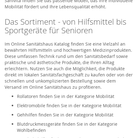
Sanivita finden Sie das passende Modell, das Ihre individuelle
Mobilität fördert und Ihre Lebensqualität erhöht.
Das Sortiment - von Hilfsmittel bis
Sportgeräte für Senioren
Im Online Sanitätshaus Katalog finden Sie eine Vielzahl an
bewährten Hilfsmitteln und hochwertigen Medizinprodukten.
Diese umfassen Technik rund um den Sanitätsbedarf sowie
praktische und ästhetische Produkte, die Ihren Alltag
erleichtern. Nutzen Sie auch die Möglichkeit, die Produkte
direkt im lokalen Sanitätsfachgeschäft zu kaufen oder von der
schnellen und unkomplizierten Bestellung sowie dem
Versand im Online Sanitätshaus zu profitieren.
Rollatoren finden Sie in der Kategorie Mobilität
Elektromobile finden Sie in der Kategorie Mobilität
Gehhilfen finden Sie in der Kategorie Mobilität
Blutdruckmessgeräte finden Sie in der Kategorie
Wohlbefinden