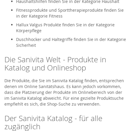
Haushaltshilfen finden Sie in der Kategorie Haushalt
Fitnessprodukte und Sporttherapieprodukte finden Sie
in der Kategorie Fitness
Hallux Valgus Produkte finden Sie in der Kategorie
Körperpflege
Duschhocker und Haltegriffe finden Sie in der Kategorie
Sicherheit
Die Sanivita Welt - Produkte in
Katalog und Onlineshop
Die Produkte, die Sie im Sanivita Katalog finden, entsprechen
denen im Online Sanitätshaus. Es kann jedoch vorkommen,
dass die Platzierung der Produkte im Onlinebereich von der
im Sanivita Katalog abweicht. Für eine gezielte Produktsuche
empfiehlt es sich, die Shop-Suche zu verwenden.
Der Sanivita Katalog - für alle
zugänglich