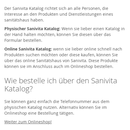
Der Sanivita Katalog richtet sich an alle Personen, die
Interesse an den Produkten und Dienstleistungen eines
sanitätshaus haben.
Physischer Sanivita Katalog:
Wenn sie lieber einen Katalog in
der Hand halten möchten, können Sie diesen über das
Formular bestellen.
Online Sanivita Katalog:
wenn sie lieber online schnell nach
Produkten suchen möchten oder diese kaufen, können Sie
über das online Sanitätshaus von Sanivita. Diese Produkte
können sie im Anschluss auch im Onlineshop bestellen.
Wie bestelle ich über den Sanivita
Katalog?
Sie können ganz einfach die Telefonnummer aus dem
physischen Katalog nutzen. Alternativ können Sie im
Onlineshop eine Bestellung tätigen.
Weiter zum Onlineshop!