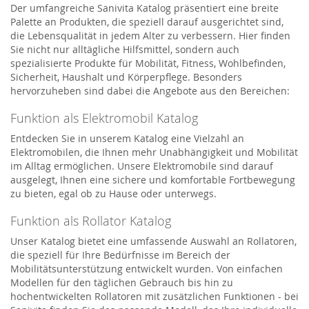
Der umfangreiche Sanivita Katalog präsentiert eine breite
Palette an Produkten, die speziell darauf ausgerichtet sind,
die Lebensqualität in jedem Alter zu verbessern. Hier finden
Sie nicht nur alltägliche Hilfsmittel, sondern auch
spezialisierte Produkte für Mobilität, Fitness, Wohlbefinden,
Sicherheit, Haushalt und Körperpflege. Besonders
hervorzuheben sind dabei die Angebote aus den Bereichen:
Funktion als Elektromobil Katalog
Entdecken Sie in unserem Katalog eine Vielzahl an
Elektromobilen, die Ihnen mehr Unabhängigkeit und Mobilität
im Alltag ermöglichen. Unsere Elektromobile sind darauf
ausgelegt, Ihnen eine sichere und komfortable Fortbewegung
zu bieten, egal ob zu Hause oder unterwegs.
Funktion als Rollator Katalog
Unser Katalog bietet eine umfassende Auswahl an Rollatoren,
die speziell für Ihre Bedürfnisse im Bereich der
Mobilitätsunterstützung entwickelt wurden. Von einfachen
Modellen für den täglichen Gebrauch bis hin zu
hochentwickelten Rollatoren mit zusätzlichen Funktionen - bei