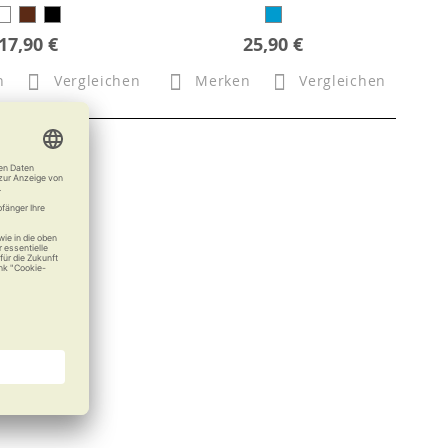
17,90 €
25,90 €
n
Vergleichen
Merken
Vergleichen