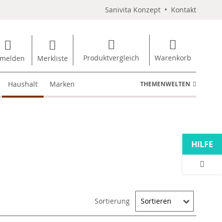
Sanivita Konzept
•
Kontakt
Produktvergleich
Warenkorb
melden
Merkliste
Haushalt
Marken
THEMENWELTEN
HILFE
Sortierung