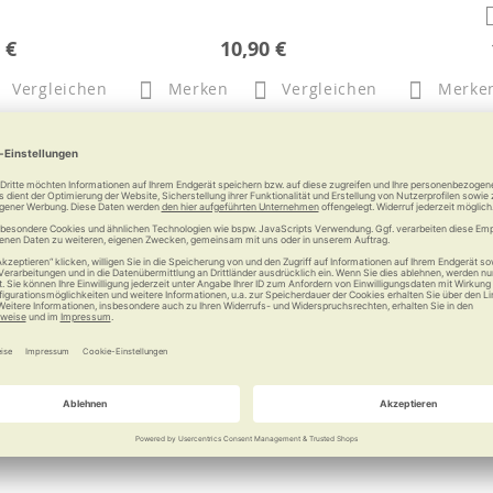
 €
10,90 €
Vergleichen
Merken
Vergleichen
Merke