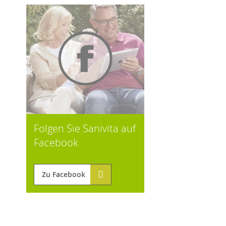
Folgen Sie Sanivita auf
Facebook
Zu Facebook