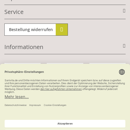
Service
Bestellung widerrufen
Informationen
Mit Kundenkonto:
Kauf auf Rechnung
ab 100 €
versandkostenfrei