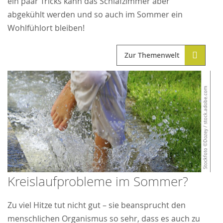
ein paar Tricks kann das Schlafzimmer aber
abgekühlt werden und so auch im Sommer ein
Wohlfühlort bleiben!
Zur Themenwelt
Kreislaufprobleme im Sommer?
Zu viel Hitze tut nicht gut – sie beansprucht den
menschlichen Organismus so sehr, dass es auch zu