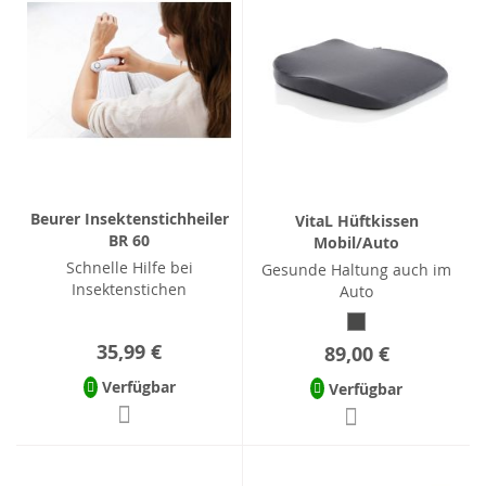
Beurer Insektenstichheiler
VitaL Hüftkissen
BR 60
Mobil/Auto
Schnelle Hilfe bei
Gesunde Haltung auch im
Insektenstichen
Auto
35,99 €
89,00 €
Verfügbar
Verfügbar