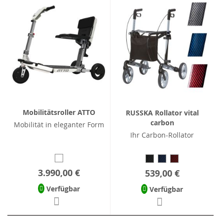
Mobilitätsroller ATTO
RUSSKA Rollator vital
carbon
Mobilität in eleganter Form
Ihr Carbon-Rollator
3.990,00 €
539,00 €
Verfügbar
Verfügbar