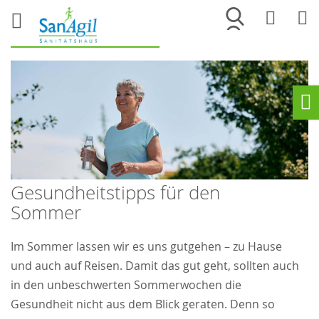
Merkliste
War
Ho
Gesundheitstipps für den
Sommer
Im Sommer lassen wir es uns gutgehen – zu Hause
und auch auf Reisen. Damit das gut geht, sollten auch
in den unbeschwerten Sommerwochen die
Gesundheit nicht aus dem Blick geraten. Denn so