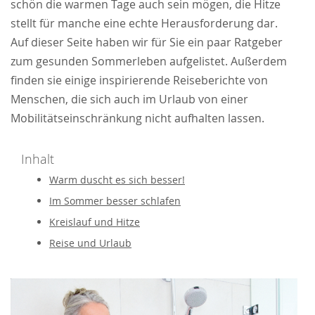
schön die warmen Tage auch sein mögen, die Hitze
stellt für manche eine echte Herausforderung dar.
Auf dieser Seite haben wir für Sie ein paar Ratgeber
zum gesunden Sommerleben aufgelistet. Außerdem
finden sie einige inspirierende Reiseberichte von
Menschen, die sich auch im Urlaub von einer
Mobilitätseinschränkung nicht aufhalten lassen.
Inhalt
Warm duscht es sich besser!
Im Sommer besser schlafen
Kreislauf und Hitze
Reise und Urlaub