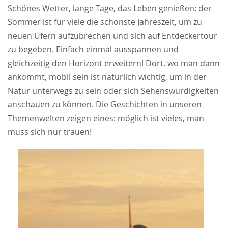
Schönes Wetter, lange Tage, das Leben genießen: der
Sommer ist für viele die schönste Jahreszeit, um zu
neuen Ufern aufzubrechen und sich auf Entdeckertour
zu begeben. Einfach einmal ausspannen und
gleichzeitig den Horizont erweitern! Dort, wo man dann
ankommt, mobil sein ist natürlich wichtig, um in der
Natur unterwegs zu sein oder sich Sehenswürdigkeiten
anschauen zu können. Die Geschichten in unseren
Themenwelten zeigen eines: möglich ist vieles, man
muss sich nur trauen!