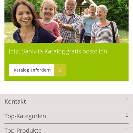
Jetzt Sanivita Katalog gratis bestellen
Katalog anfordern
Kontakt
Top-Kategorien
Top-Produkte