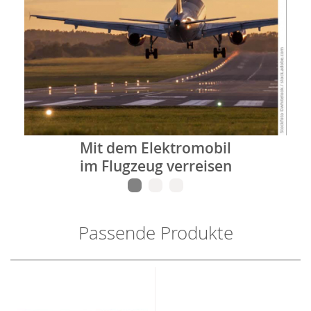
Mit dem Elektromobil
im Flugzeug verreisen
Passende Produkte