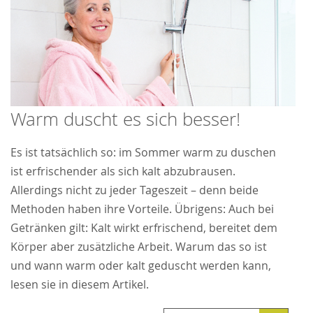
Warm duscht es sich besser!
Es ist tatsächlich so: im Sommer warm zu duschen
ist erfrischender als sich kalt abzubrausen.
Allerdings nicht zu jeder Tageszeit – denn beide
Methoden haben ihre Vorteile. Übrigens: Auch bei
Getränken gilt: Kalt wirkt erfrischend, bereitet dem
Körper aber zusätzliche Arbeit. Warum das so ist
und wann warm oder kalt geduscht werden kann,
lesen sie in diesem Artikel.