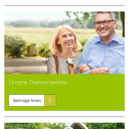
Unsere Themenwelten
Beiträge lesen