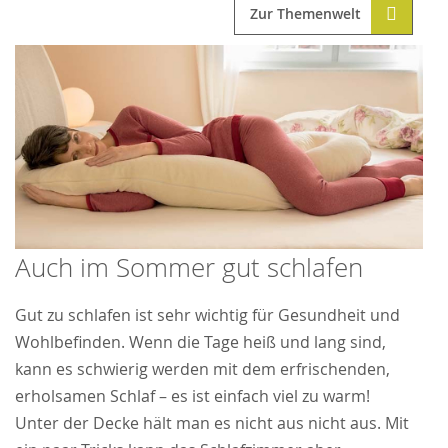
Zur Themenwelt
Auch im Sommer gut schlafen
Gut zu schlafen ist sehr wichtig für Gesundheit und
Wohlbefinden. Wenn die Tage heiß und lang sind,
kann es schwierig werden mit dem erfrischenden,
erholsamen Schlaf – es ist einfach viel zu warm!
Unter der Decke hält man es nicht aus nicht aus. Mit