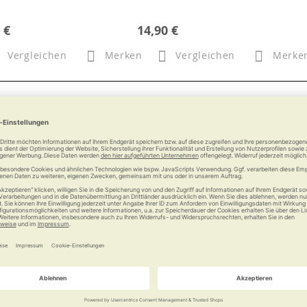
 €
14,90 €
Vergleichen
Merken
Vergleichen
Merke