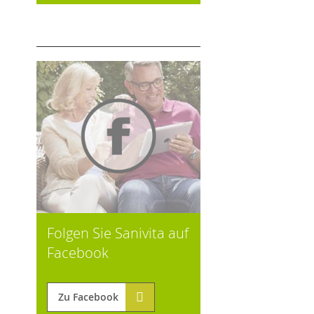
Folgen Sie Sanivita auf
Facebook
Zu Facebook