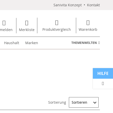
Sanivita Konzept
•
Kontakt
Produktvergleich
Warenkorb
melden
Merkliste
Haushalt
Marken
THEMENWELTEN
HILFE
Sortierung