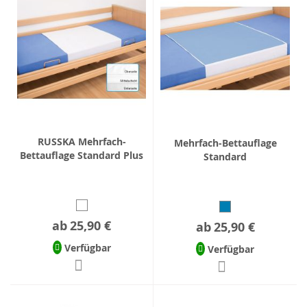
RUSSKA Mehrfach-
Mehrfach-Bettauflage
Bettauflage Standard Plus
Standard
ab
25,90 €
ab
25,90 €
Verfügbar
Verfügbar