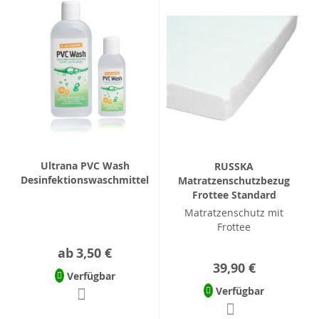
Ultrana PVC Wash
RUSSKA
Desinfektionswaschmittel
Matratzenschutzbezug
Frottee Standard
Matratzenschutz mit
Frottee
ab
3,50 €
39,90 €
Verfügbar
Verfügbar