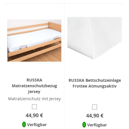
RUSSKA
RUSSKA Bettschutzeinlage
Matratzenschutzbezug
Frottee Atmungsaktiv
Jersey
Matratzenschutz mit Jersey
44,90 €
44,90 €
Verfügbar
Verfügbar