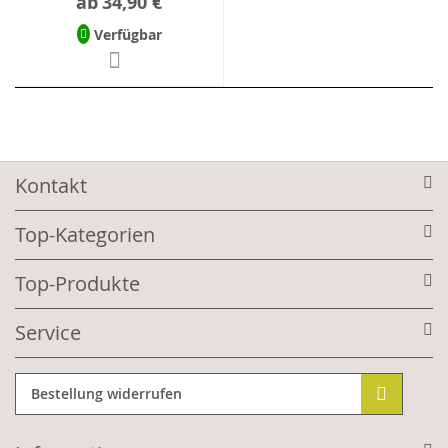
ab
34,90 €
Verfügbar
Kontakt
Top-Kategorien
Top-Produkte
Service
Bestellung widerrufen