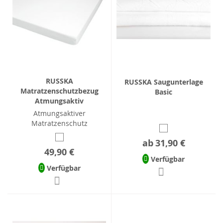
RUSSKA
RUSSKA Saugunterlage
Matratzenschutzbezug
Basic
Atmungsaktiv
Atmungsaktiver
Matratzenschutz
ab
31,90 €
49,90 €
Verfügbar
Verfügbar