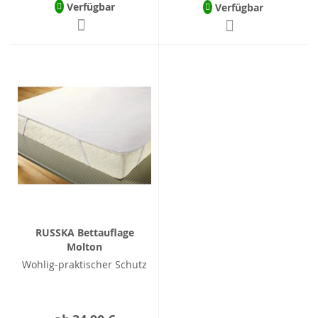
Verfügbar
Verfügbar
RUSSKA Bettauflage
Molton
Wohlig-praktischer Schutz