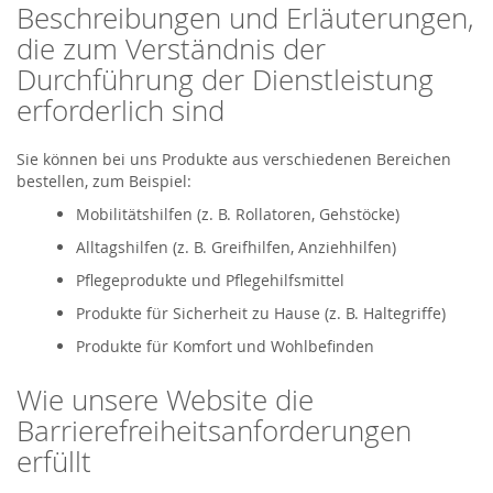
Beschreibungen und Erläuterungen,
die zum Verständnis der
Durchführung der Dienstleistung
erforderlich sind
Sie können bei uns Produkte aus verschiedenen Bereichen
bestellen, zum Beispiel:
Mobilitätshilfen (z. B. Rollatoren, Gehstöcke)
Alltagshilfen (z. B. Greifhilfen, Anziehhilfen)
Pflegeprodukte und Pflegehilfsmittel
Produkte für Sicherheit zu Hause (z. B. Haltegriffe)
Produkte für Komfort und Wohlbefinden
Wie unsere Website die
Barrierefreiheitsanforderungen
erfüllt