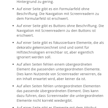
Hintergrund zu gering.
Auf einer Seite gibt es ein Formularfeld ohne
Beschriftung. Die Navigation mit Screenreadern zu
dem Formularfeld ist erschwert.
Auf einer Seite gibt es Buttons ohne Beschriftung. Die
Navigation mit Screenreadern zu den Buttons ist
erschwert.
Auf einer Seite gibt es fokussierbare Elemente, die als
dekorativ gekennzeichnet sind und somit für
Hilfstechnologien erreichbar ist, aber eigentlich
ignoriert werden soll.
Auf allen Seiten fehlen einem übergeordneten
Element die passenden untergeordneten Elemente.
Dies kann Nutzende von Screenreader verwirren, da
ein Inhalt erwartet wird, aber keiner da ist.
Auf allen Seiten fehlen untergeordneten Elementen
das passende übergeordneten Element. Dies kann
dazu führen, dass Screenreader die untergeordneten
Elemente nicht korrekt wiedergibt.
Auf einer Seite gibt es Elemente mit dem Attribut