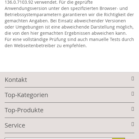
136.0.7103.92 verwendet. Für die geprüfte
Anwendungsversion unter den spezifizierten Browser- und
Betriebssystemparametern garantieren wir die Richtigkeit der
gemachten Angaben. Bei Einsatz abweichender Versionen
oder Umgebungen ist eine abweichende Darstellung möglich,
die von den hier gemachten Ergebnissen abweichen kann.
Für eine vollständige Prüfung sind auch manuelle Tests durch
den Webseitenbetreiber zu empfehlen.
Kontakt
Top-Kategorien
Top-Produkte
Service