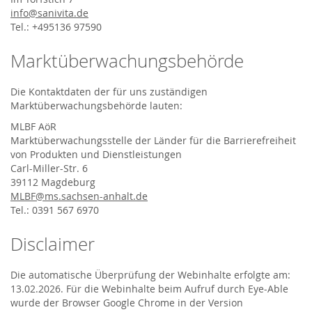
info@sanivita.de
Tel.: +495136 97590
Marktüberwachungsbehörde
Die Kontaktdaten der für uns zuständigen
Marktüberwachungsbehörde lauten:
MLBF AöR
Marktüberwachungsstelle der Länder für die Barrierefreiheit
von Produkten und Dienstleistungen
Carl-Miller-Str. 6
39112 Magdeburg
MLBF@ms.sachsen-​anhalt.de
Tel.: 0391 567 6970
Disclaimer
Die automatische Überprüfung der Webinhalte erfolgte am:
13.02.2026. Für die Webinhalte beim Aufruf durch Eye-Able
wurde der Browser Google Chrome in der Version