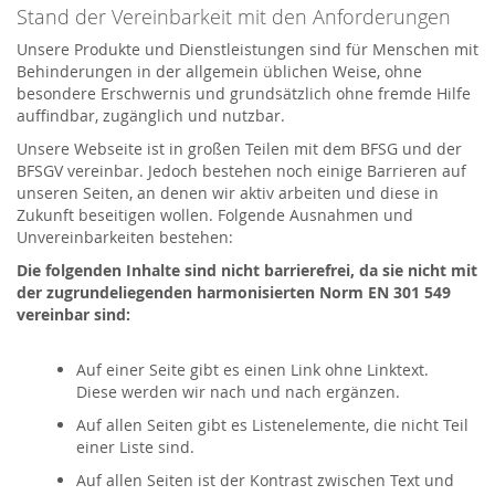
Stand der Vereinbarkeit mit den Anforderungen
Unsere Produkte und Dienstleistungen sind für Menschen mit
Behinderungen in der allgemein üblichen Weise, ohne
besondere Erschwernis und grundsätzlich ohne fremde Hilfe
auffindbar, zugänglich und nutzbar.
Unsere Webseite ist in großen Teilen mit dem BFSG und der
BFSGV vereinbar. Jedoch bestehen noch einige Barrieren auf
unseren Seiten, an denen wir aktiv arbeiten und diese in
Zukunft beseitigen wollen. Folgende Ausnahmen und
Unvereinbarkeiten bestehen:
Die folgenden Inhalte sind nicht barrierefrei, da sie nicht mit
der zugrundeliegenden harmonisierten Norm EN 301 549
vereinbar sind:
Auf einer Seite gibt es einen Link ohne Linktext.
Diese werden wir nach und nach ergänzen.
Auf allen Seiten gibt es Listenelemente, die nicht Teil
einer Liste sind.
Auf allen Seiten ist der Kontrast zwischen Text und