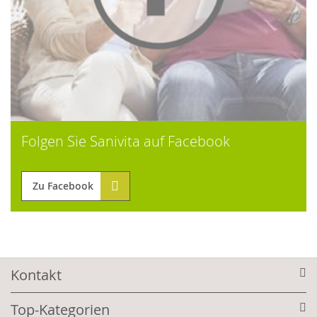
Folgen Sie Sanivita auf Facebook
Zu Facebook
Kontakt
Top-Kategorien