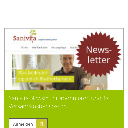
Sanivita Newsletter abonnieren und 1x
Versandkosten sparen
Anmelden