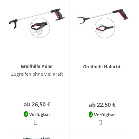
Greifhilfe Adler
Greifhilfe Habicht
Zugreifen ohne viel Kraft
ab
26,50 €
ab
22,50 €
Verfügbar
Verfügbar