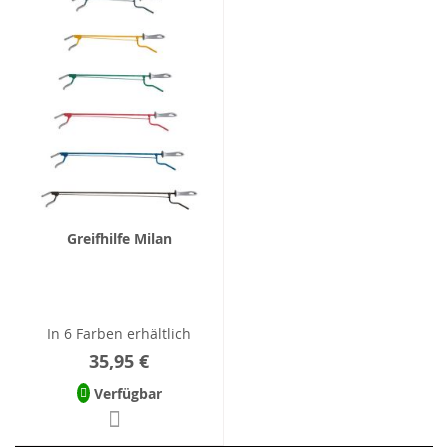
Greifhilfe Milan
In 6 Farben erhältlich
35,95 €
Verfügbar