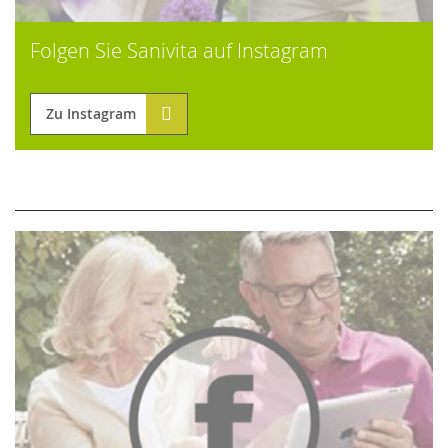
Folgen Sie Sanivita auf Instagram
Zu Instagram