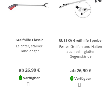
Greifhilfe Classic
RUSSKA Greifhilfe Sperber
Leichter, starker
Festes Greifen und Halten
Handlanger
auch sehr glatter
Gegenstände
ab
26,90 €
ab
26,90 €
Verfügbar
Verfügbar