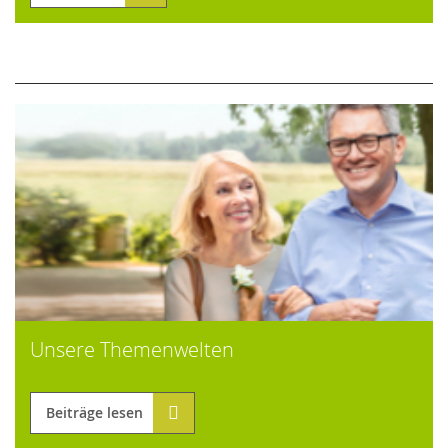
Unsere Themenwelten
Beiträge lesen