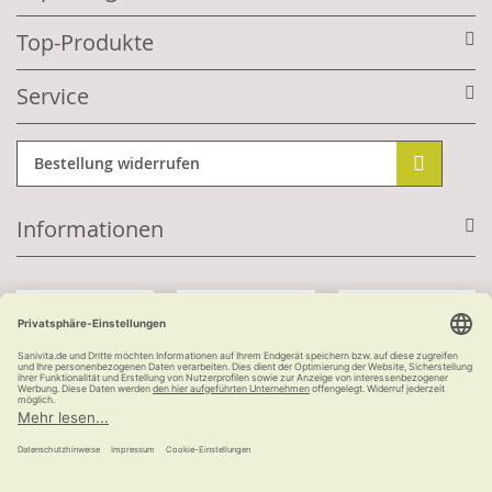
Top-Produkte
Service
Bestellung widerrufen
Informationen
Mit Kundenkonto:
Kauf auf Rechnung