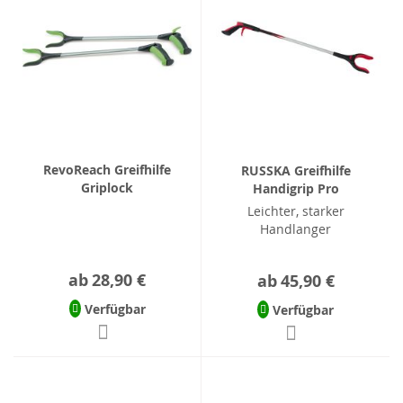
RevoReach Greifhilfe
RUSSKA Greifhilfe
Griplock
Handigrip Pro
Leichter, starker
Handlanger
ab
28,90 €
ab
45,90 €
Verfügbar
Verfügbar