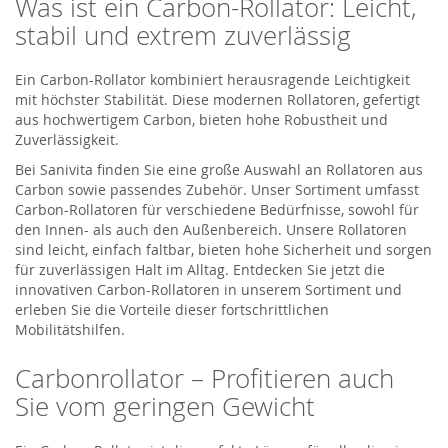
Was ist ein Carbon-Rollator: Leicht,
stabil und extrem zuverlässig
Ein Carbon-Rollator kombiniert herausragende Leichtigkeit
mit höchster Stabilität. Diese modernen Rollatoren, gefertigt
aus hochwertigem Carbon, bieten hohe Robustheit und
Zuverlässigkeit.
Bei Sanivita finden Sie eine große Auswahl an Rollatoren aus
Carbon sowie passendes Zubehör. Unser Sortiment umfasst
Carbon-Rollatoren für verschiedene Bedürfnisse, sowohl für
den Innen- als auch den Außenbereich. Unsere Rollatoren
sind leicht, einfach faltbar, bieten hohe Sicherheit und sorgen
für zuverlässigen Halt im Alltag. Entdecken Sie jetzt die
innovativen Carbon-Rollatoren in unserem Sortiment und
erleben Sie die Vorteile dieser fortschrittlichen
Mobilitätshilfen.
Carbonrollator – Profitieren auch
Sie vom geringen Gewicht