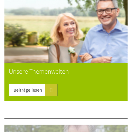
Unsere Themenwelten
Beiträge lesen