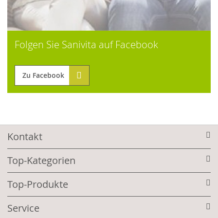
Folgen Sie Sanivita auf Facebook
Zu Facebook
Kontakt
Top-Kategorien
Top-Produkte
Service