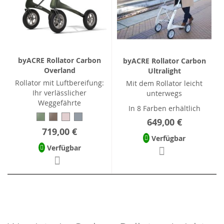
byACRE Rollator Carbon
byACRE Rollator Carbon
Overland
Ultralight
Rollator mit Luftbereifung:
Mit dem Rollator leicht
Ihr verlässlicher
unterwegs
Weggefährte
In 8 Farben erhältlich
649,00 €
719,00 €
Verfügbar
Verfügbar