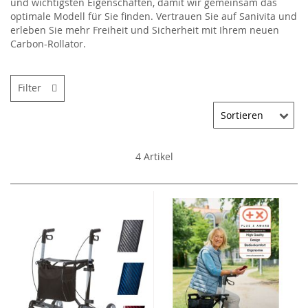
und wichtigsten Eigenschaften, damit wir gemeinsam das
optimale Modell für Sie finden. Vertrauen Sie auf Sanivita und
erleben Sie mehr Freiheit und Sicherheit mit Ihrem neuen
Carbon-Rollator.
Filter
4
Artikel