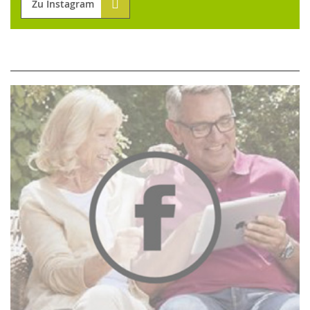
Zu Instagram