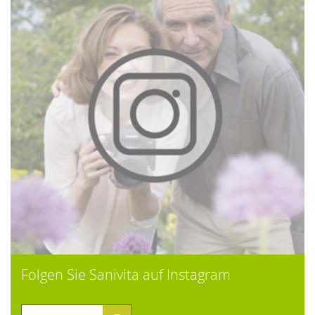
Folgen Sie Sanivita auf Instagram