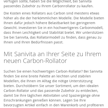
verfügen sollte, haben Sie die Möglichkeit, bei Sanivita
passendes Zubehör zu Ihrem Carbonrollator zu kaufen.
Die Kosten eines Rollators aus Carbon sind meistens etwas
höher als die der herkömmlichen Modelle. Die Modelle bieten
Ihnen dafür jedoch höhere Belastbarkeit bei geringerem
Gewicht. Investieren Sie in ein hochwertigeres Carbonmodell,
dass Ihnen Leichtigkeit und Stabilität bietet. Wir unterstützen
Sie bei Sanivita, das Rollatormodell zu finden, dass genau zu
Ihnen und Ihren Bedürfnissen passt.
Mit Sanivita an Ihrer Seite zu Ihrem
neuen Carbon-Rollator
Suchen Sie einen hochwertigen Carbon-Rollator? Bei Sanivita
finden Sie eine breite Palette an leichten und stabilen
Modellen, die Ihnen im Alltag die nötige Unterstützung
bieten. Durchstöbern Sie unser Sortiment, um den idealen
Carbon-Rollator und das passende Zubehör zu entdecken,
damit Sie Ihre täglichen Aktivitäten und Spaziergänge ohne
Einschränkungen genießen können. Legen Sie Ihre
bevorzugten Artikel einfach in den Warenkorb und profitieren