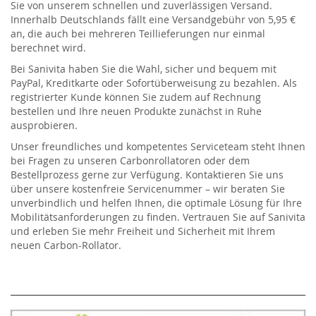
Sie von unserem schnellen und zuverlässigen Versand.
Innerhalb Deutschlands fällt eine Versandgebühr von 5,95 €
an, die auch bei mehreren Teillieferungen nur einmal
berechnet wird.
Bei Sanivita haben Sie die Wahl, sicher und bequem mit
PayPal, Kreditkarte oder Sofortüberweisung zu bezahlen. Als
registrierter Kunde können Sie zudem auf Rechnung
bestellen und Ihre neuen Produkte zunächst in Ruhe
ausprobieren.
Unser freundliches und kompetentes Serviceteam steht Ihnen
bei Fragen zu unseren Carbonrollatoren oder dem
Bestellprozess gerne zur Verfügung. Kontaktieren Sie uns
über unsere kostenfreie Servicenummer – wir beraten Sie
unverbindlich und helfen Ihnen, die optimale Lösung für Ihre
Mobilitätsanforderungen zu finden. Vertrauen Sie auf Sanivita
und erleben Sie mehr Freiheit und Sicherheit mit Ihrem
neuen Carbon-Rollator.