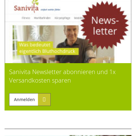
Sanivita Newsletter abonnieren und 1x
Versandkosten sparen
Anmelden