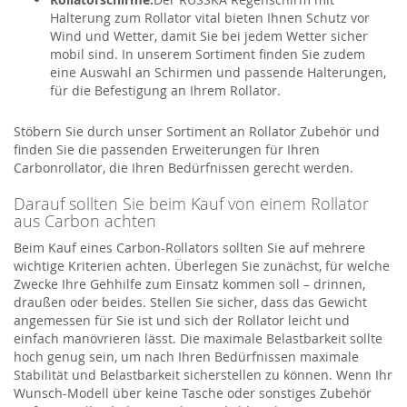
Halterung zum Rollator vital bieten Ihnen Schutz vor
Wind und Wetter, damit Sie bei jedem Wetter sicher
mobil sind. In unserem Sortiment finden Sie zudem
eine Auswahl an Schirmen und passende Halterungen,
für die Befestigung an Ihrem Rollator.
Stöbern Sie durch unser Sortiment an Rollator Zubehör und
finden Sie die passenden Erweiterungen für Ihren
Carbonrollator, die Ihren Bedürfnissen gerecht werden.
Darauf sollten Sie beim Kauf von einem Rollator
aus Carbon achten
Beim Kauf eines Carbon-Rollators sollten Sie auf mehrere
wichtige Kriterien achten. Überlegen Sie zunächst, für welche
Zwecke Ihre Gehhilfe zum Einsatz kommen soll – drinnen,
draußen oder beides. Stellen Sie sicher, dass das Gewicht
angemessen für Sie ist und sich der Rollator leicht und
einfach manövrieren lässt. Die maximale Belastbarkeit sollte
hoch genug sein, um nach Ihren Bedürfnissen maximale
Stabilität und Belastbarkeit sicherstellen zu können. Wenn Ihr
Wunsch-Modell über keine Tasche oder sonstiges Zubehör