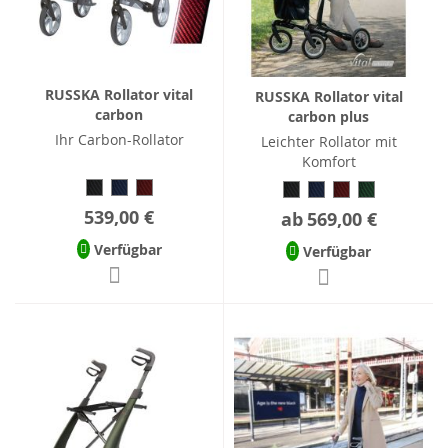
RUSSKA Rollator vital
RUSSKA Rollator vital
carbon
carbon plus
Ihr Carbon-Rollator
Leichter Rollator mit
Komfort
539,00 €
ab
569,00 €
Verfügbar
Verfügbar