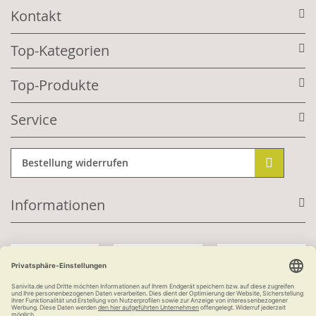
Kontakt
Top-Kategorien
Top-Produkte
Service
Bestellung widerrufen
Informationen