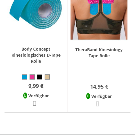
Body Concept
TheraBand Kinesiology
Kinesiologisches D-Tape
Tape Rolle
Rolle
9,99 €
14,95 €
Verfügbar
Verfügbar