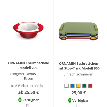
ORNAMIN Thermoschale
ORNAMIN Essbrettchen
Modell 203
mit Stop-Trick Modell 900
Längerer Genuss beim
Einfach schmieren
Essen
In 8 Farben erhältlich
ab
25,50 €
25,90 €
Verfügbar
Verfügbar