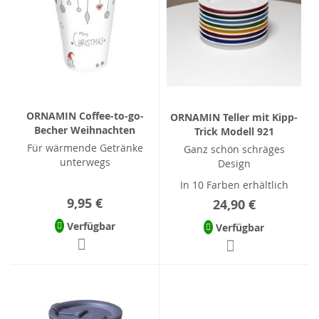
ORNAMIN Coffee-to-go-
ORNAMIN Teller mit Kipp-
Becher Weihnachten
Trick Modell 921
Für wärmende Getränke
Ganz schön schräges
unterwegs
Design
In 10 Farben erhältlich
9,95 €
24,90 €
Verfügbar
Verfügbar