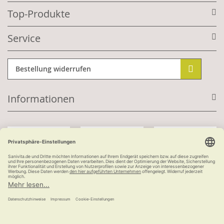
Top-Produkte
Service
Bestellung widerrufen
Informationen
Mit Kundenkonto:
Kauf auf Rechnung
ab 100 €