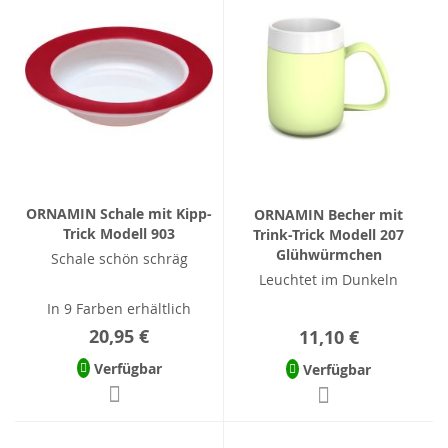
ORNAMIN Schale mit Kipp-
ORNAMIN Becher mit
Trick Modell 903
Trink-Trick Modell 207
Glühwürmchen
Schale schön schräg
Leuchtet im Dunkeln
In 9 Farben erhältlich
20,95 €
11,10 €
Verfügbar
Verfügbar