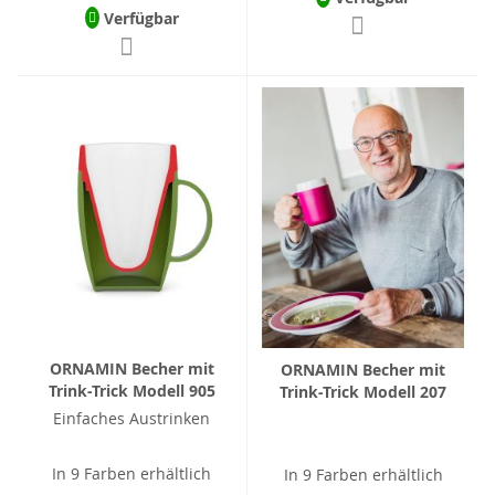
Verfügbar
ORNAMIN Becher mit
ORNAMIN Becher mit
Trink-Trick Modell 905
Trink-Trick Modell 207
Einfaches Austrinken
In 9 Farben erhältlich
In 9 Farben erhältlich