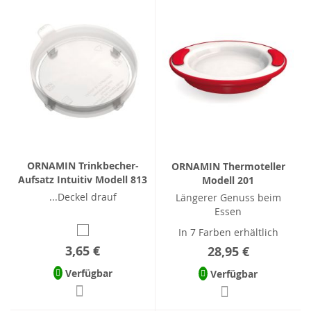
ORNAMIN Trinkbecher-
ORNAMIN Thermoteller
Aufsatz Intuitiv Modell 813
Modell 201
...Deckel drauf
Längerer Genuss beim
Essen
In 7 Farben erhältlich
3,65 €
28,95 €
Verfügbar
Verfügbar