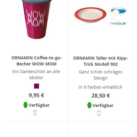
ORNAMIN Coffee-to-go-
ORNAMIN Teller mit Kipp-
Becher WOW MOM
Trick Modell 902
Ein Dankeschön an alle
Ganz schön schräges
Mütter
Design
In 9 Farben erhältlich
9,95 €
28,50 €
Verfügbar
Verfügbar