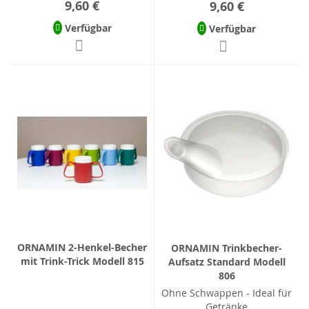
9,60 €
9,60 €
Verfügbar
Verfügbar
ORNAMIN 2-Henkel-Becher
ORNAMIN Trinkbecher-
mit Trink-Trick Modell 815
Aufsatz Standard Modell
806
Ohne Schwappen - Ideal für
Getränke