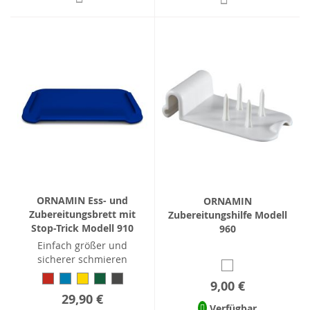
ORNAMIN Ess- und
ORNAMIN
Zubereitungsbrett mit
Zubereitungshilfe Modell
Stop-Trick Modell 910
960
Einfach größer und
sicherer schmieren
9,00 €
29,90 €
Verfügbar