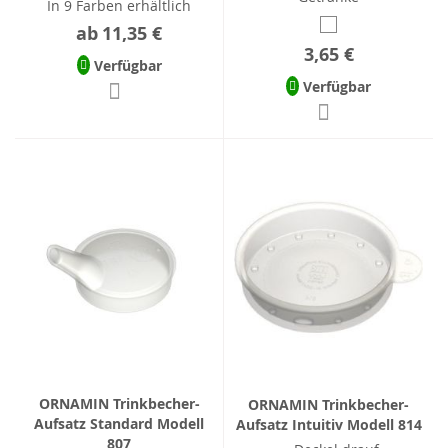
In 9 Farben erhältlich
ab
11,35 €
3,65 €
Verfügbar
Verfügbar
ORNAMIN Trinkbecher-
ORNAMIN Trinkbecher-
Aufsatz Standard Modell
Aufsatz Intuitiv Modell 814
807