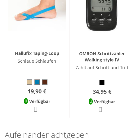
Hallufix Taping-Loop
OMRON Schrittzähler
Walking style IV
Schlaue Schlaufen
Zählt auf Schritt und Tritt
19,90 €
34,95 €
Verfügbar
Verfügbar
Aufeinander achtgeben