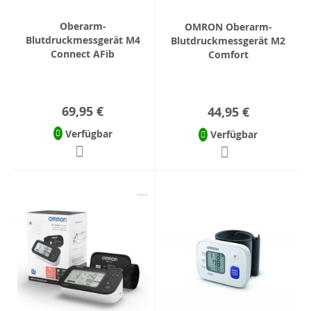
Oberarm-
OMRON Oberarm-
Blutdruckmessgerät M4
Blutdruckmessgerät M2
Connect AFib
Comfort
69,95 €
44,95 €
Verfügbar
Verfügbar