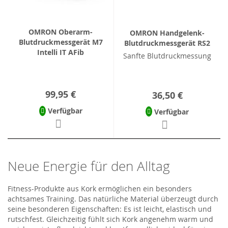
OMRON Oberarm-
OMRON Handgelenk-
Blutdruckmessgerät M7
Blutdruckmessgerät RS2
Intelli IT AFib
Sanfte Blutdruckmessung
99,95 €
36,50 €
Verfügbar
Verfügbar
Neue Energie für den Alltag
Fitness-Produkte aus Kork ermöglichen ein besonders
achtsames Training. Das natürliche Material überzeugt durch
seine besonderen Eigenschaften: Es ist leicht, elastisch und
rutschfest. Gleichzeitig fühlt sich Kork angenehm warm und