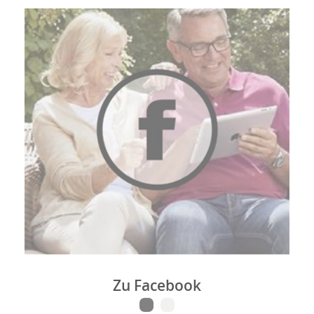
Zu Facebook