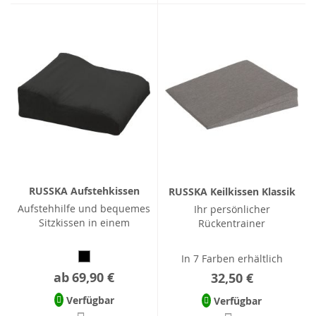
RUSSKA Aufstehkissen
RUSSKA Keilkissen Klassik
Aufstehhilfe und bequemes
Ihr persönlicher
Sitzkissen in einem
Rückentrainer
In 7 Farben erhältlich
ab
69,90 €
32,50 €
Verfügbar
Verfügbar