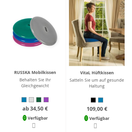
RUSSKA Mobilkissen
VitaL Hüftkissen
Behalten Sie Ihr
Satteln Sie um auf gesunde
Gleichgewicht
Haltung
ab
34,50 €
109,00 €
Verfügbar
Verfügbar