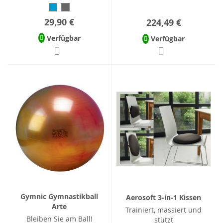
29,90 €
224,49 €
Verfügbar
Verfügbar
Gymnic Gymnastikball
Aerosoft 3-in-1 Kissen
Arte
Trainiert, massiert und
Bleiben Sie am Ball!
stützt