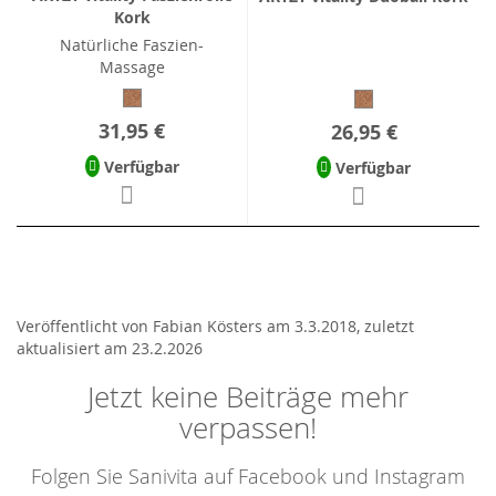
Kork
Natürliche Faszien-
Massage
31,95 €
26,95 €
Verfügbar
Verfügbar
Veröffentlicht von Fabian Kösters am 3.3.2018, zuletzt
aktualisiert am 23.2.2026
Jetzt keine Beiträge mehr
verpassen!
Folgen Sie Sanivita auf Facebook und Instagram