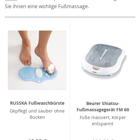
Sie ihnen eine wohlige Fußmassage.
RUSSKA Fußwaschbürste
Beurer Shiatsu-
Fußmassagegerät FM 60
Gepflegt und sauber ohne
Bücken
Füße massiert, Körper
entspannt