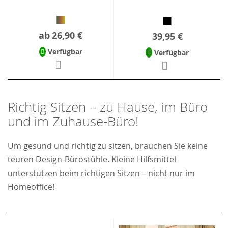
ab
26,90 €
39,95 €
Verfügbar
Verfügbar
Richtig Sitzen – zu Hause, im Büro
und im Zuhause-Büro!
Um gesund und richtig zu sitzen, brauchen Sie keine
teuren Design-Bürostühle. Kleine Hilfsmittel
unterstützen beim richtigen Sitzen – nicht nur im
Homeoffice!