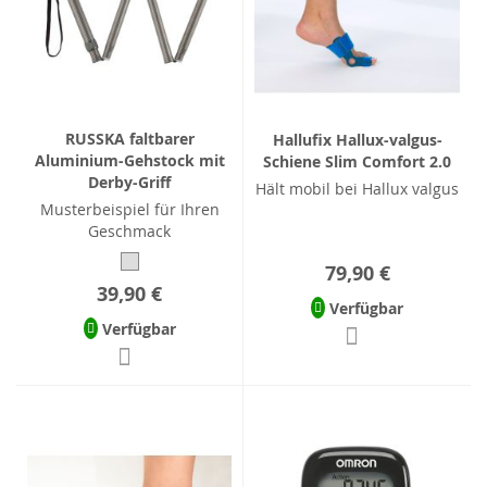
RUSSKA faltbarer
Hallufix Hallux-valgus-
Aluminium-Gehstock mit
Schiene Slim Comfort 2.0
Derby-Griff
Hält mobil bei Hallux valgus
Musterbeispiel für Ihren
Geschmack
79,90 €
39,90 €
Verfügbar
Verfügbar