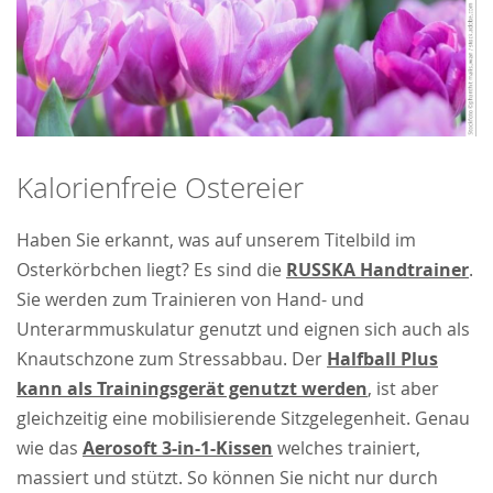
Kalorienfreie Ostereier
Haben Sie erkannt, was auf unserem Titelbild im
Osterkörbchen liegt? Es sind die
RUSSKA Handtrainer
.
Sie werden zum Trainieren von Hand- und
Unterarmmuskulatur genutzt und eignen sich auch als
Knautschzone zum Stressabbau. Der
Halfball Plus
kann als Trainingsgerät genutzt werden
, ist aber
gleichzeitig eine mobilisierende Sitzgelegenheit. Genau
wie das
Aerosoft 3-in-1-Kissen
welches trainiert,
massiert und stützt. So können Sie nicht nur durch