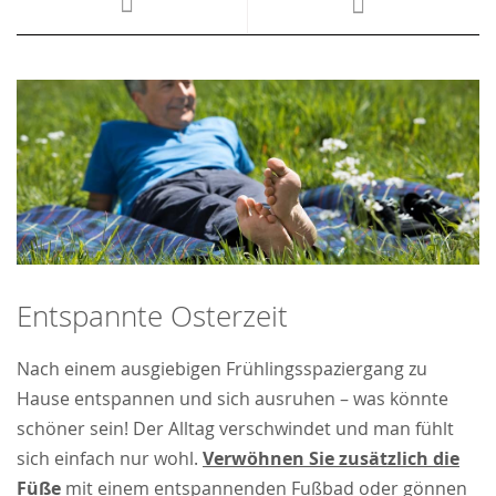
Entspannte Osterzeit
Nach einem ausgiebigen Frühlingsspaziergang zu
Hause entspannen und sich ausruhen – was könnte
schöner sein! Der Alltag verschwindet und man fühlt
sich einfach nur wohl.
Verwöhnen Sie zusätzlich die
Füße
mit einem entspannenden Fußbad oder gönnen