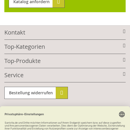
Katalog anfordern
Kontakt
Top-Kategorien
Top-Produkte
Service
Bestellung widerrufen
Informationen