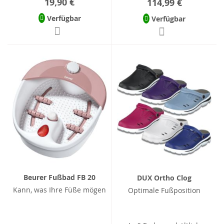
19,90 €
114,99 €
Verfügbar
Verfügbar
Beurer Fußbad FB 20
DUX Ortho Clog
Kann, was Ihre Füße mögen
Optimale Fußposition