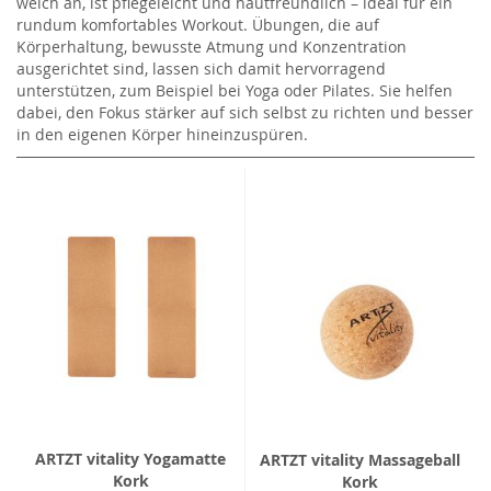
weich an, ist pflegeleicht und hautfreundlich – ideal für ein
rundum komfortables Workout. Übungen, die auf
Körperhaltung, bewusste Atmung und Konzentration
ausgerichtet sind, lassen sich damit hervorragend
unterstützen, zum Beispiel bei Yoga oder Pilates. Sie helfen
dabei, den Fokus stärker auf sich selbst zu richten und besser
in den eigenen Körper hineinzuspüren.
ARTZT vitality Yogamatte
ARTZT vitality Massageball
Kork
Kork