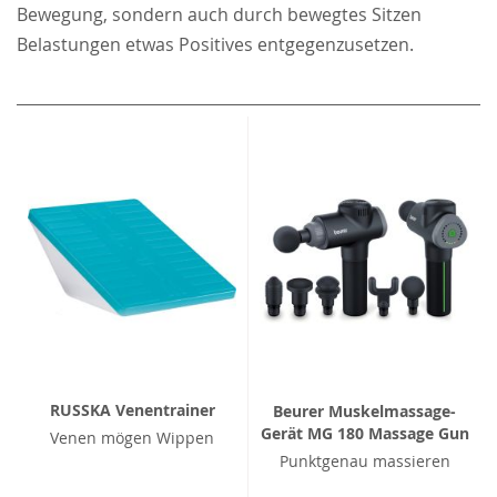
Bewegung, sondern auch durch bewegtes Sitzen
Belastungen etwas Positives entgegenzusetzen.
RUSSKA Venentrainer
Beurer Muskelmassage-
Gerät MG 180 Massage Gun
Venen mögen Wippen
Punktgenau massieren