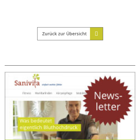
Zurück zur Übersicht