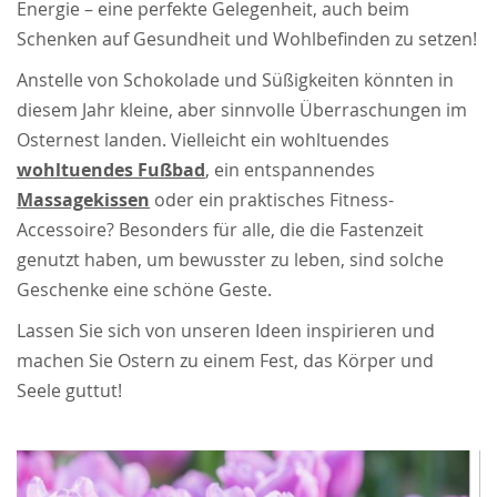
Energie – eine perfekte Gelegenheit, auch beim
Schenken auf Gesundheit und Wohlbefinden zu setzen!
Anstelle von Schokolade und Süßigkeiten könnten in
diesem Jahr kleine, aber sinnvolle Überraschungen im
Osternest landen. Vielleicht ein wohltuendes
wohltuendes Fußbad
, ein entspannendes
Massagekissen
oder ein praktisches Fitness-
Accessoire? Besonders für alle, die die Fastenzeit
genutzt haben, um bewusster zu leben, sind solche
Geschenke eine schöne Geste.
Lassen Sie sich von unseren Ideen inspirieren und
machen Sie Ostern zu einem Fest, das Körper und
Seele guttut!