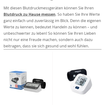
Mit diesen Blutdruckmessgeräten können Sie Ihren
Blutdruck zu Hause messen
. So haben Sie Ihre Werte
ganz einfach und zuverlässig im Blick. Denn die eigenen
Werte zu kennen, bedeutet Handeln zu können – und
unbeschwerter zu leben! So können Sie Ihren Lieben
nicht nur eine Freude machen, sondern auch dazu
beitragen, dass sie sich gesund und wohl fühlen.