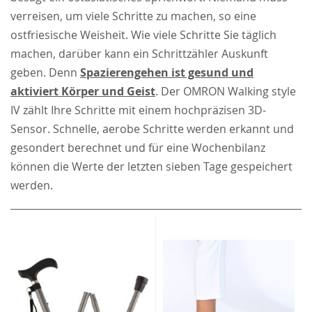
verreisen, um viele Schritte zu machen, so eine
ostfriesische Weisheit. Wie viele Schritte Sie täglich
machen, darüber kann ein Schrittzähler Auskunft
geben. Denn
Spazierengehen ist gesund und
aktiviert Körper und Geist
. Der OMRON Walking style
IV zählt Ihre Schritte mit einem hochpräzisen 3D-
Sensor. Schnelle, aerobe Schritte werden erkannt und
gesondert berechnet und für eine Wochenbilanz
können die Werte der letzten sieben Tage gespeichert
werden.