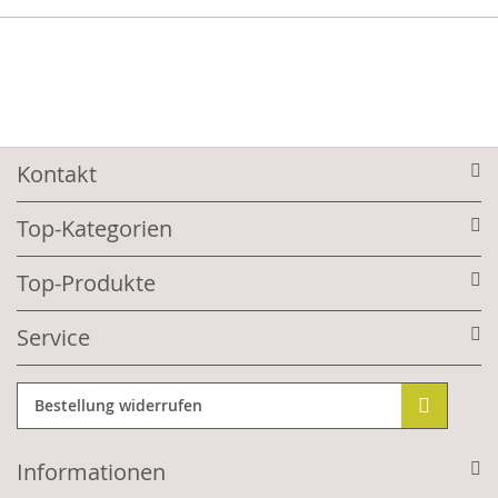
Kontakt
Top-Kategorien
Top-Produkte
Service
Bestellung widerrufen
Informationen