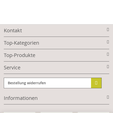
Kontakt
Top-Kategorien
Top-Produkte
Service
Bestellung widerrufen
Informationen