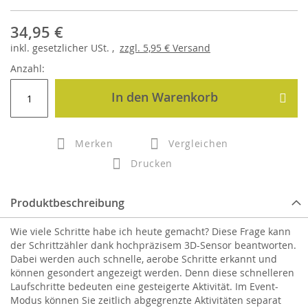
34,95 €
inkl.
gesetzlicher
USt. ,
zzgl.
5,95 €
Versand
Anzahl:
In den Warenkorb
Merken
Vergleichen
Drucken
Produktbeschreibung
Wie viele Schritte habe ich heute gemacht? Diese Frage kann
der Schrittzähler dank hochpräzisem 3D-Sensor beantworten.
Dabei werden auch schnelle, aerobe Schritte erkannt und
können gesondert angezeigt werden. Denn diese schnelleren
Laufschritte bedeuten eine gesteigerte Aktivität. Im Event-
Modus können Sie zeitlich abgegrenzte Aktivitäten separat