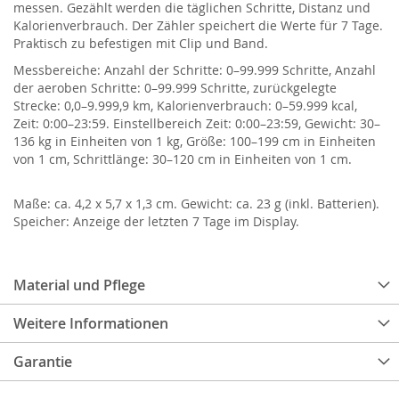
messen. Gezählt werden die täglichen Schritte, Distanz und
Kalorienverbrauch. Der Zähler speichert die Werte für 7 Tage.
Praktisch zu befestigen mit Clip und Band.
Messbereiche: Anzahl der Schritte: 0–99.999 Schritte, Anzahl
der aeroben Schritte: 0–99.999 Schritte, zurückgelegte
Strecke: 0,0–9.999,9 km, Kalorienverbrauch: 0–59.999 kcal,
Zeit: 0:00–23:59. Einstellbereich Zeit: 0:00–23:59, Gewicht: 30–
136 kg in Einheiten von 1 kg, Größe: 100–199 cm in Einheiten
von 1 cm, Schrittlänge: 30–120 cm in Einheiten von 1 cm.
Maße: ca. 4,2 x 5,7 x 1,3 cm. Gewicht: ca. 23 g (inkl. Batterien).
Speicher: Anzeige der letzten 7 Tage im Display.
Material und Pflege
Weitere Informationen
Garantie