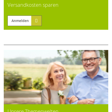
Versandkosten sparen
Anmelden
Unsere Themenwelten