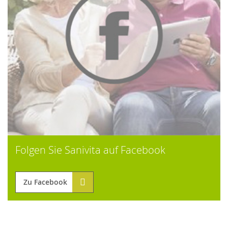
Folgen Sie Sanivita auf Facebook
Zu Facebook