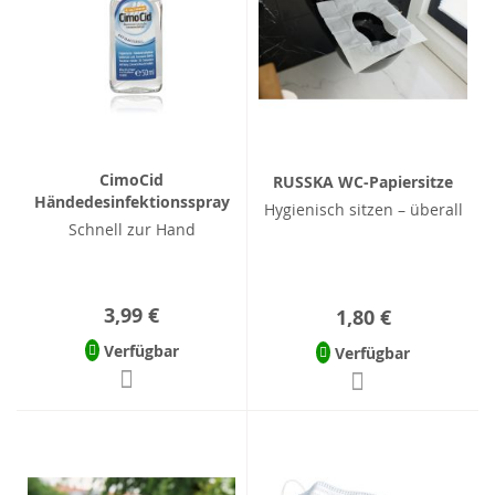
CimoCid
RUSSKA WC-Papiersitze
Händedesinfektionsspray
Hygienisch sitzen – überall
Schnell zur Hand
3,99 €
1,80 €
Verfügbar
Verfügbar