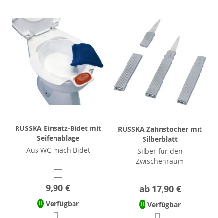
RUSSKA Einsatz-Bidet mit
RUSSKA Zahnstocher mit
Seifenablage
Silberblatt
Aus WC mach Bidet
Silber für den
Zwischenraum
9,90 €
ab
17,90 €
Verfügbar
Verfügbar