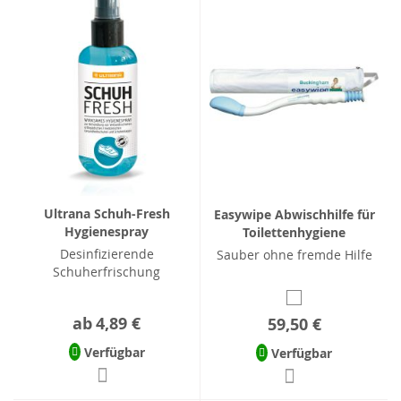
Ultrana Schuh-Fresh
Easywipe Abwischhilfe für
Hygienespray
Toilettenhygiene
Desinfizierende
Sauber ohne fremde Hilfe
Schuherfrischung
ab
4,89 €
59,50 €
Verfügbar
Verfügbar