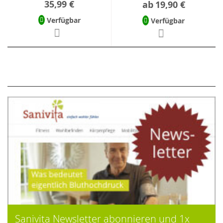
35,99 €
ab
19,90 €
Verfügbar
Verfügbar
Sanivita Newsletter abonnieren und 1x