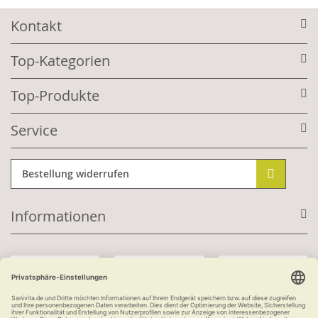
Kontakt
Top-Kategorien
Top-Produkte
Service
Bestellung widerrufen
Informationen