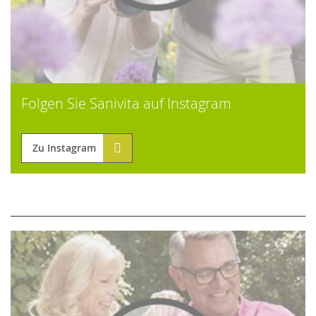
Folgen Sie Sanivita auf Instagram
Zu Instagram