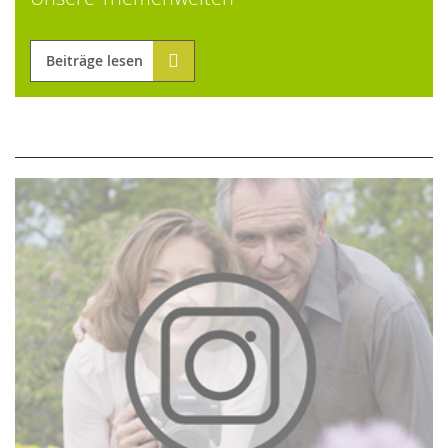
Beiträge lesen