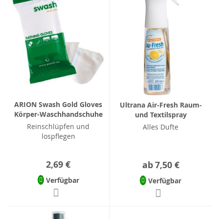
ARION Swash Gold Gloves
Ultrana Air-Fresh Raum-
Körper-Waschhandschuhe
und Textilspray
Reinschlüpfen und
Alles Dufte
lospflegen
2,69 €
ab
7,50 €
Verfügbar
Verfügbar