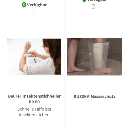
Verfügbar
Beurer Insektenstichheiler
RUSSKA Nässeschutz
BR 60
Schnelle Hilfe bei
Insektenstichen