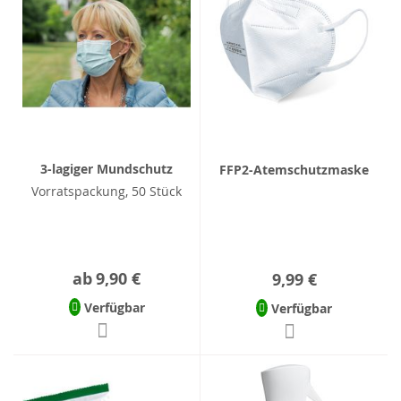
3-lagiger Mundschutz
FFP2-Atemschutzmaske
Vorratspackung, 50 Stück
ab
9,90 €
9,99 €
Verfügbar
Verfügbar