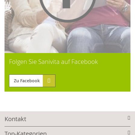
Folgen Sie Sanivita auf Facebook
Zu Facebook
Kontakt
Top-Kategorien