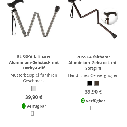
RUSSKA faltbarer
RUSSKA faltbarer
Aluminium-Gehstock mit
Aluminium-Gehstock mit
Derby-Griff
Softgriff
Musterbeispiel für Ihren
Handliches Gehvergnügen
Geschmack
39,90 €
39,90 €
Verfügbar
Verfügbar