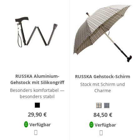
RUSSKA Aluminium-
RUSSKA Gehstock-Schirm
Gehstock mit Silikongriff
Stock mit Schirm und
Besonders komfortabel —
Charme
besonders stabil
29,90 €
84,50 €
Verfügbar
Verfügbar