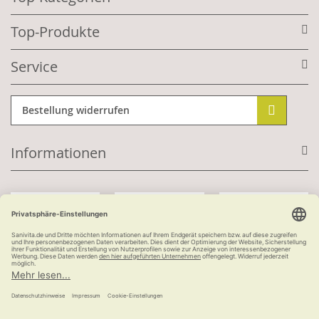
Top-Produkte
Service
Bestellung widerrufen
Informationen
Mit Kundenkonto:
Kauf auf Rechnung