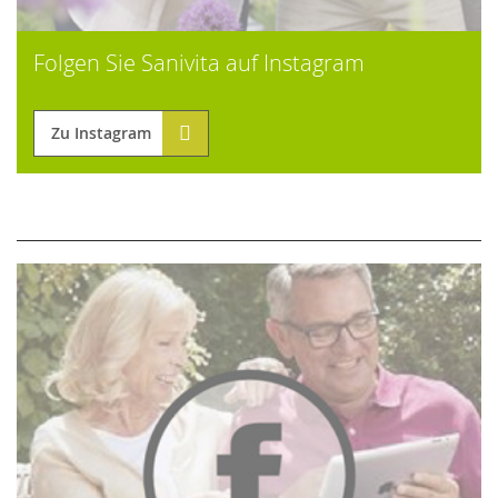
Folgen Sie Sanivita auf Instagram
Zu Instagram