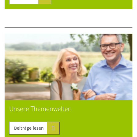
Unsere Themenwelten
Beiträge lesen