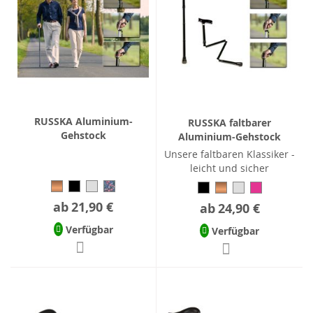
RUSSKA Aluminium-
RUSSKA faltbarer
Gehstock
Aluminium-Gehstock
Unsere faltbaren Klassiker -
leicht und sicher
ab
21,90 €
ab
24,90 €
Verfügbar
Verfügbar